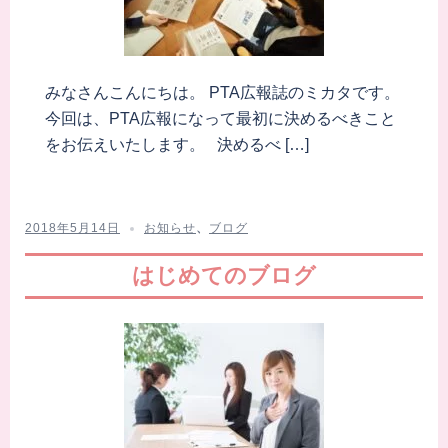
みなさんこんにちは。 PTA広報誌のミカタです。
今回は、PTA広報になって最初に決めるべきこと
をお伝えいたします。 決めるべ […]
2018年5月14日
お知らせ
、
ブログ
はじめてのブログ