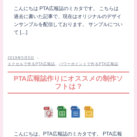
こんにちは PTA広報誌のミカタです。 こちらは
過去に書いた記事で、現在はオリジナルのデザイ
ンサンプルを配信しております。 サンプルについ
て […]
2019年5月5日
エクセルで作るPTA広報誌
、
パワーポイントで作るPTA広報誌
PTA広報誌作りにオススメの制作ソ
フトは？
こんにちは、PTA広報誌のミカタです。 PTA広報