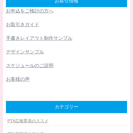
お取引情報
お申込をご検討の方へ
お取引きガイド
手書きレイアウト制作サンプル
デザインサンプル
スケジュールのご説明
お客様の声
カテゴリー
PTA広報委員のススメ