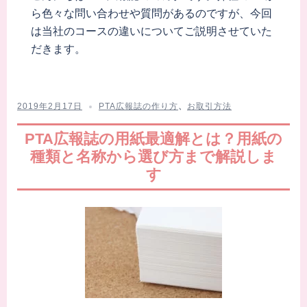
ら色々な問い合わせや質問があるのですが、今回
は当社のコースの違いについてご説明させていた
だきます。
2019年2月17日
PTA広報誌の作り方
、
お取引方法
PTA広報誌の用紙最適解とは？用紙の
種類と名称から選び方まで解説しま
す