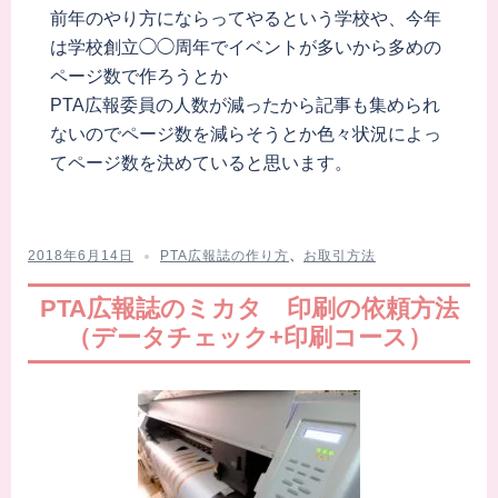
前年のやり方にならってやるという学校や、今年
は学校創立◯◯周年でイベントが多いから多めの
ページ数で作ろうとか
PTA広報委員の人数が減ったから記事も集められ
ないのでページ数を減らそうとか色々状況によっ
てページ数を決めていると思います。
2018年6月14日
PTA広報誌の作り方
、
お取引方法
PTA広報誌のミカタ 印刷の依頼方法
（データチェック+印刷コース）