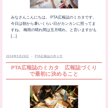
みなさんこんにちは。 PTA広報誌のミカタです。
今日は朝から暑いくらい日がカンカンに照ってま
すね。 梅雨の晴れ間は五月晴れ、と言いますがも
[…]
2018年5月29日
PTA広報誌の作り方
PTA広報誌のミカタ 広報誌づくり
で最初に決めること