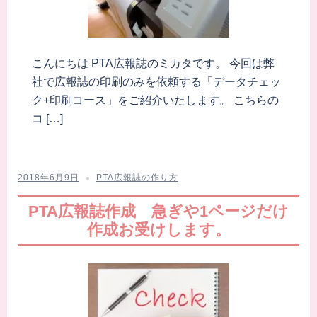
こんにちは PTA広報誌のミカタです。 今回は弊
社で広報誌の印刷のみを依頼する「データチェッ
ク+印刷コース」をご紹介いたします。 こちらの
コ […]
2018年6月9日
PTA広報誌の作り方
PTA広報誌作成 急ぎや1ページだけ
作成お受けします。