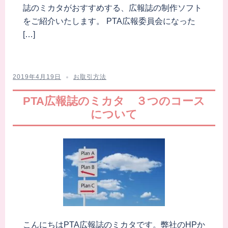
誌のミカタがおすすめする、広報誌の制作ソフト
をご紹介いたします。 PTA広報委員会になった
[…]
2019年4月19日
お取引方法
PTA広報誌のミカタ ３つのコース
について
こんにちはPTA広報誌のミカタです。弊社のHPか