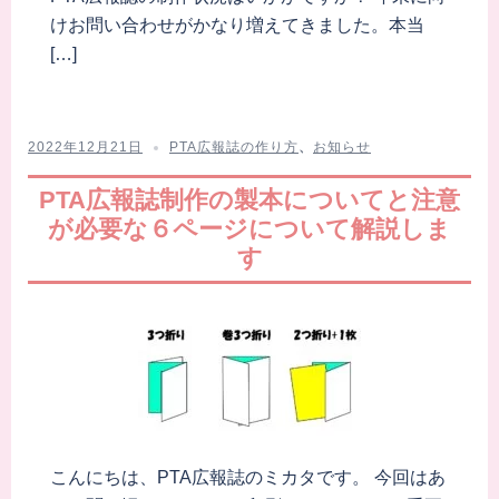
けお問い合わせがかなり増えてきました。本当
[…]
2022年12月21日
PTA広報誌の作り方
、
お知らせ
PTA広報誌制作の製本についてと注意
が必要な６ページについて解説しま
す
こんにちは、PTA広報誌のミカタです。 今回はあ