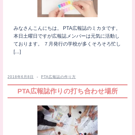
みなさんこんにちは。 PTA広報誌のミカタです。
本日土曜日ですが広報誌メンバーは元気に活動し
ております。 ７月発行の学校が多くそろそろ忙し
[…]
2018年6月8日
PTA広報誌の作り方
PTA広報誌作りの打ち合わせ場所