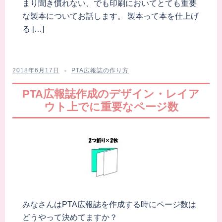
まり聞き慣れない、でも印刷においてとても重要
な製本についてお話します。 製本って本を仕上げ
る […]
2018年6月17日
PTA広報誌の作り方
PTA広報誌作成のデザイン・レイア
ウト上でに重要なページ数
みなさんはPTA広報誌を作成する時にページ数は
どうやって決めてますか？