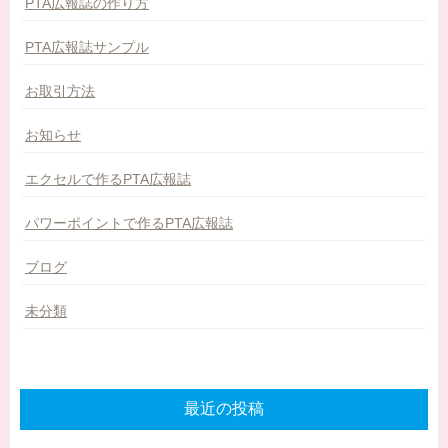
PTA広報誌の作り方
PTA広報誌サンプル
お取引方法
お知らせ
エクセルで作るPTA広報誌
パワーポイントで作るPTA広報誌
ブログ
未分類
最近の投稿