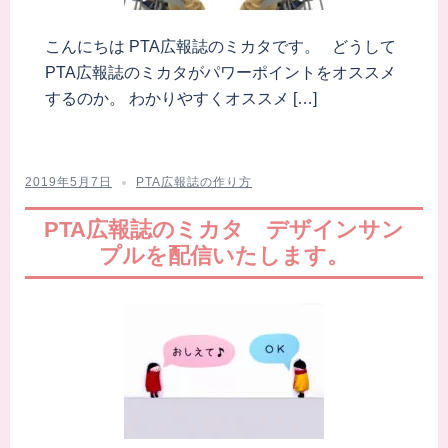
こんにちは PTA広報誌のミカタです。 どうして
PTA広報誌のミカタがパワーポイントをオススメ
するのか。 わかりやすくオススメ […]
2019年5月7日
PTA広報誌の作り方
PTA広報誌のミカタ デザインサン
プルを配信いたします。