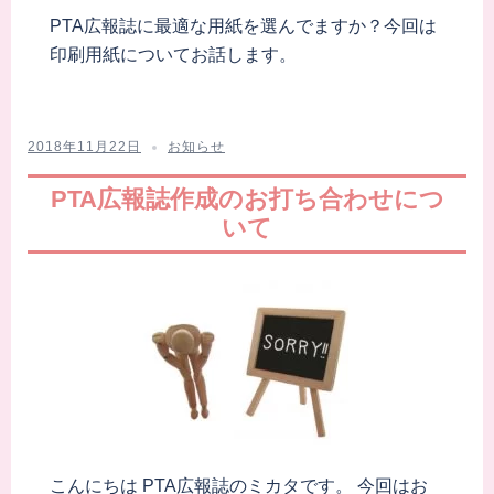
PTA広報誌に最適な用紙を選んでますか？今回は
印刷用紙についてお話します。
2018年11月22日
お知らせ
PTA広報誌作成のお打ち合わせにつ
いて
こんにちは PTA広報誌のミカタです。 今回はお