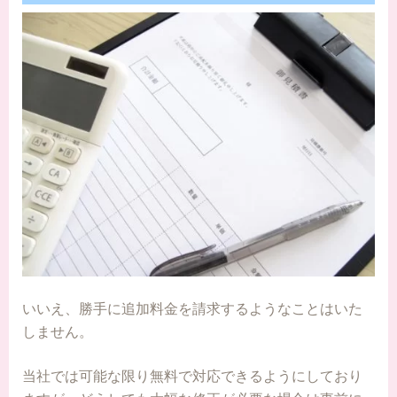
いいえ、勝手に追加料金を請求するようなことはいた
しません。
当社では可能な限り無料で対応できるようにしており