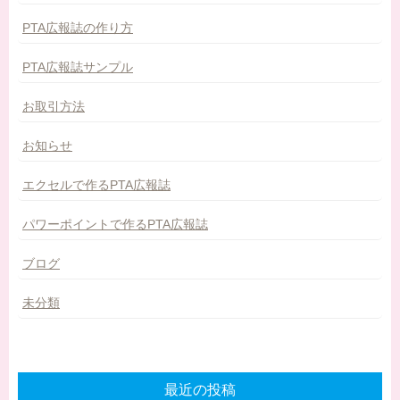
PTA広報誌の作り方
PTA広報誌サンプル
お取引方法
お知らせ
エクセルで作るPTA広報誌
パワーポイントで作るPTA広報誌
ブログ
未分類
最近の投稿