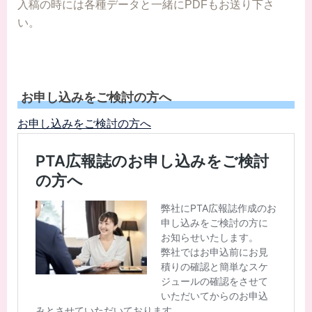
入稿の時には各種データと一緒にPDFもお送り下さ
い。
お申し込みをご検討の方へ
お申し込みをご検討の方へ