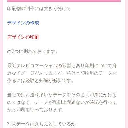
印刷物の制作には大きく分けて
デザインの作成
デザインの印刷
の2つに別れております。
最近テレビコマーシャルの影響もあり印刷について身
近なイメージがありますが、意外と印刷用のデータを
作るには経験と知識が必要です。
当社ではお送り頂いたデータをそのまま印刷にかける
のではなく、データが印刷上問題ないか確認を行って
から印刷を行っております。
写真データはきちんとしているか