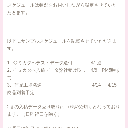
スケジュールは状況をお伺いしながら設定させていた
だきます。
以下にサンプルスケジュールを記載させていただきま
す。
1. ◇ミカタへテストデータ送付 4/1迄
2. ◇ミカタへ入稿データ弊社受け取り 4/6 PM5時ま
で
3. 商品工場発送 4/14 → 4/15
商品到着予定
2番の入稿データ受け取りは17時締め切りとなっており
ます。（日曜祝日を除く）