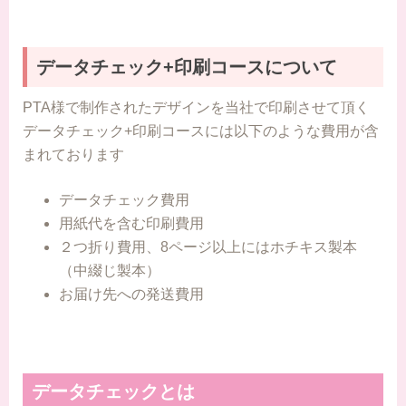
データチェック+印刷コースについて
PTA様で制作されたデザインを当社で印刷させて頂く
データチェック+印刷コースには以下のような費用が含
まれております
データチェック費用
用紙代を含む印刷費用
２つ折り費用、8ページ以上にはホチキス製本
（中綴じ製本）
お届け先への発送費用
データチェックとは