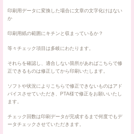
印刷用データに変換した場合に文章の文字化けはない
か
印刷用紙の範囲にキチンと収まっているか？
等々チェック項目は多岐にわたります。
それらを確認し、適合しない箇所があればこちらで修
正できるものは修正してから印刷いたします。
ソフトや状況によりこちらで修正できないものはアド
バイスさせていただき、PTA様で修正をお願いいたし
ます。
チェック回数は印刷データが完成するまで何度でもデ
ータチェックさせていただきます。