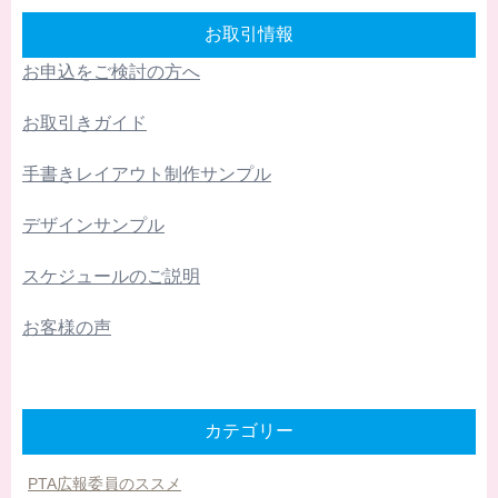
お取引情報
お申込をご検討の方へ
お取引きガイド
手書きレイアウト制作サンプル
デザインサンプル
スケジュールのご説明
お客様の声
カテゴリー
PTA広報委員のススメ