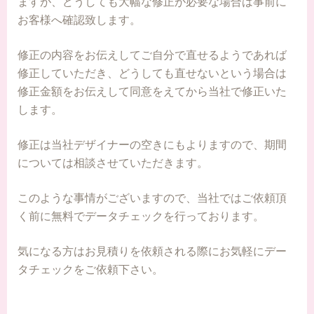
ますが、どうしても大幅な修正が必要な場合は事前に
お客様へ確認致します。
修正の内容をお伝えしてご自分で直せるようであれば
修正していただき、どうしても直せないという場合は
修正金額をお伝えして同意をえてから当社で修正いた
します。
修正は当社デザイナーの空きにもよりますので、期間
については相談させていただきます。
このような事情がございますので、当社ではご依頼頂
く前に無料でデータチェックを行っております。
気になる方はお見積りを依頼される際にお気軽にデー
タチェックをご依頼下さい。