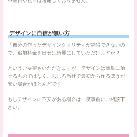
※曜日や祝日は考慮しておりません。
デザインに自信が無い方
「自分の作ったデザインクオリティが納得できないの
で、追加料金を出せば綺麗にしていただけますか？」
というご要望もいただきますが、デザインは簡単に治
せるものではなく、むしろ当社で最初から作るほうが
安い場合がほとんどです。
もしデザインに不安がある場合は一度事前にご相談下
さい。