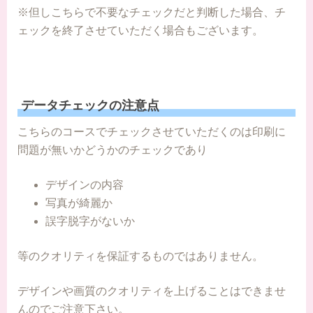
※但しこちらで不要なチェックだと判断した場合、チ
ェックを終了させていただく場合もございます。
データチェックの注意点
こちらのコースでチェックさせていただくのは印刷に
問題が無いかどうかのチェックであり
デザインの内容
写真が綺麗か
誤字脱字がないか
等のクオリティを保証するものではありません。
デザインや画質のクオリティを上げることはできませ
んのでご注意下さい。