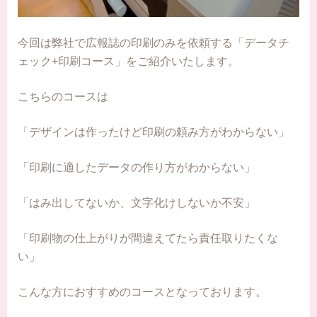
今回は弊社で広報誌の印刷のみを依頼する「データチ
ェック+印刷コース」をご紹介いたします。
こちらのコースは
「デザインは作ったけど印刷の頼み方がわからない」
「印刷に適したデータの作り方がわからない」
「はみ出してないか、文字化けしないか不安」
「印刷物の仕上がりが間違えてたら責任取りたくな
い」
こんな方におすすめのコースとなっております。