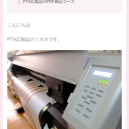
PTA広報誌のPDF納品コース
こんにちは
PTA広報誌のミカタです。