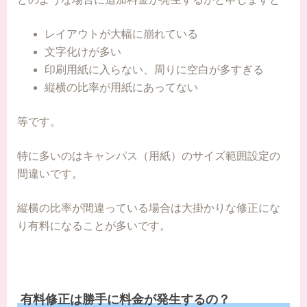
レイアウトが大幅に崩れている
文字化けが多い
印刷用紙に入らない、周りに空白が多すぎる
縦横の比率が用紙にあってない
等です。
特に多いのはキャンパス（用紙）のサイズ範囲設定の
間違いです。
縦横の比率が間違っている場合は大掛かりな修正にな
り有料になることが多いです。
有料修正は勝手に料金が発生するの？