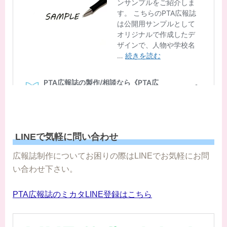
LINEで気軽に問い合わせ
広報誌制作についてお困りの際はLINEでお気軽にお問
い合わせ下さい。
PTA広報誌のミカタLINE登録はこちら