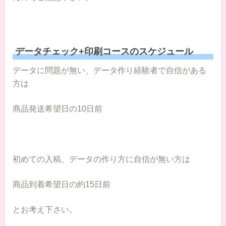
データチェック+印刷コースのスケジュール
データに問題が無い、データ作り経験者で自信がある
方は
商品発送希望日の10日前
初めての入稿、データの作り方に自信が無い方は
商品到着希望日の約15日前
とお考え下さい。