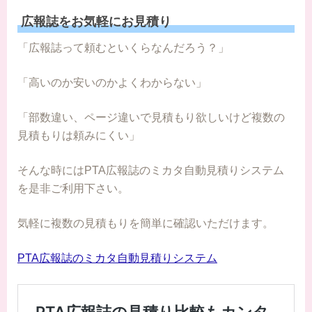
広報誌をお気軽にお見積り
「広報誌って頼むといくらなんだろう？」
「高いのか安いのかよくわからない」
「部数違い、ページ違いで見積もり欲しいけど複数の
見積もりは頼みにくい」
そんな時にはPTA広報誌のミカタ自動見積りシステム
を是非ご利用下さい。
気軽に複数の見積もりを簡単に確認いただけます。
PTA広報誌のミカタ自動見積りシステム