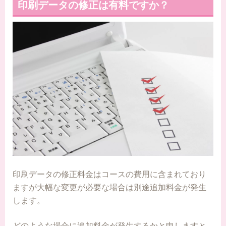
印刷データの修正は有料ですか？
印刷データの修正料金はコースの費用に含まれており
ますが大幅な変更が必要な場合は別途追加料金が発生
します。
どのような場合に追加料金が発生するかと申しますと