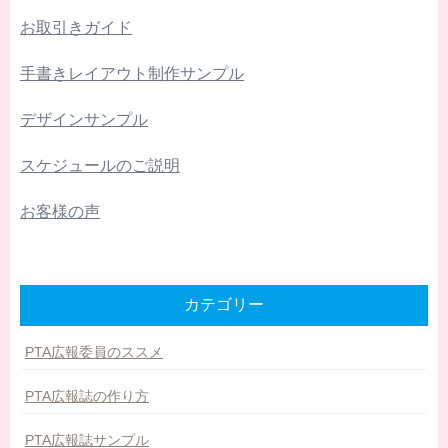
お取引きガイド
手書きレイアウト制作サンプル
デザインサンプル
スケジュールのご説明
お客様の声
カテゴリー
PTA広報委員のススメ
PTA広報誌の作り方
PTA広報誌サンプル