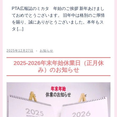
PTA広報誌のミカタ 年始のご挨拶 新年あけまし
ておめでとうございます。 旧年中は格別のご厚情
を賜り、誠にありがとうございました。本年もス
タ […]
2025年12月27日
お知らせ
2025-2026年末年始休業日（正月休
み）のお知らせ