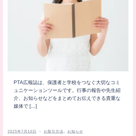
PTA広報誌は、保護者と学校をつなぐ大切なコミ
ュニケーションツールです。行事の報告や先生紹
介、お知らせなどをまとめてお伝えできる貴重な
媒体で […]
2025年7月10日
お取引方法
、
お知らせ