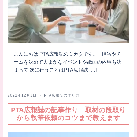
こんにちは PTA広報誌のミカタです。 担当やチ
ームを決めて大まかなイベントや紙面の内容も決
まって 次に行うことはPTA広報誌 […]
2022年12月1日
PTA広報誌の作り方
PTA広報誌の記事作り 取材の段取り
から執筆依頼のコツまで教えます