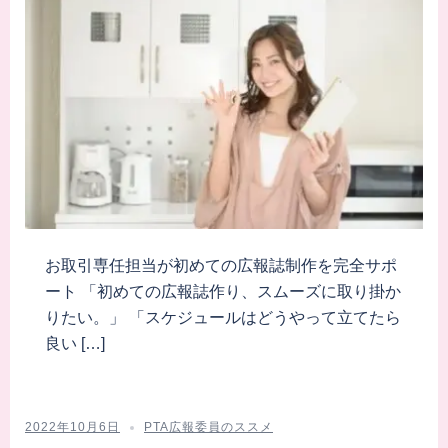
お取引専任担当が初めての広報誌制作を完全サポ
ート 「初めての広報誌作り、スムーズに取り掛か
りたい。」 「スケジュールはどうやって立てたら
良い […]
2022年10月6日
PTA広報委員のススメ