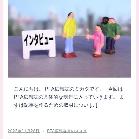
こんにちは。 PTA広報誌のミカタです。 今回は
PTA広報誌の具体的な制作に入っていきます。 ま
ずは記事を作るための取材につい […]
2022年11月28日
PTA広報委員のススメ