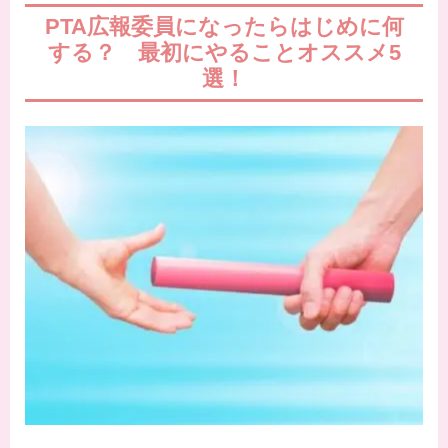
PTA広報委員になったらはじめに何
する？ 最初にやることオススメ5
選！