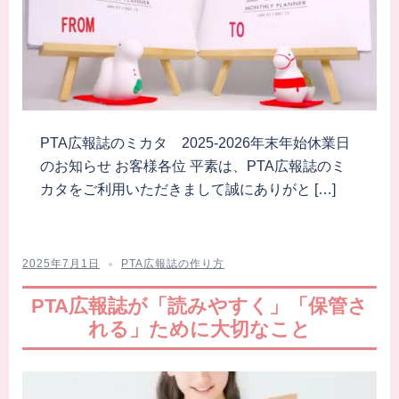
PTA広報誌のミカタ 2025-2026年末年始休業日
のお知らせ お客様各位 平素は、PTA広報誌のミ
カタをご利用いただきまして誠にありがと […]
2025年7月1日
PTA広報誌の作り方
PTA広報誌が「読みやすく」「保管さ
れる」ために大切なこと