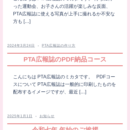
った運動会、お子さんの活躍が楽しみな反面、
PTA広報誌に使える写真が上手に撮れるか不安な
方も […]
2024年3月24日
PTA広報誌の作り方
PTA広報誌のPDF納品コース
こんにちは PTA広報誌のミカタです。 PDFコー
スについて PTA広報誌は一般的に印刷したものを
配布するイメージですが、最近 […]
2025年1月1日
お知らせ
令和七年 年始のご挨拶