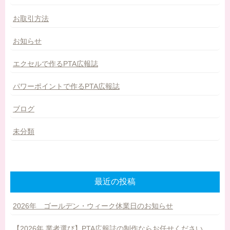
お取引方法
お知らせ
エクセルで作るPTA広報誌
パワーポイントで作るPTA広報誌
ブログ
未分類
最近の投稿
2026年 ゴールデン・ウィーク休業日のお知らせ
【2026年 業者選び】PTA広報誌の制作ならお任せください