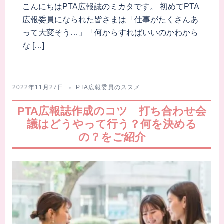
こんにちはPTA広報誌のミカタです。 初めてPTA
広報委員になられた皆さまは「仕事がたくさんあ
って大変そう…」「何からすればいいのかわから
な […]
2022年11月27日
PTA広報委員のススメ
PTA広報誌作成のコツ 打ち合わせ会
議はどうやって行う？何を決める
の？をご紹介