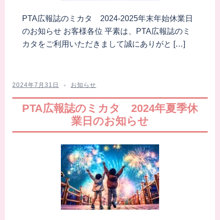
PTA広報誌のミカタ 2024-2025年末年始休業日
のお知らせ お客様各位 平素は、PTA広報誌のミ
カタをご利用いただきまして誠にありがと […]
2024年7月31日
お知らせ
PTA広報誌のミカタ 2024年夏季休
業日のお知らせ