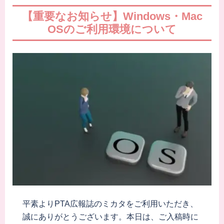
【重要なお知らせ】Windows・Mac
OSのご利用環境について
平素よりPTA広報誌のミカタをご利用いただき、
誠にありがとうございます。本日は、ご入稿時に