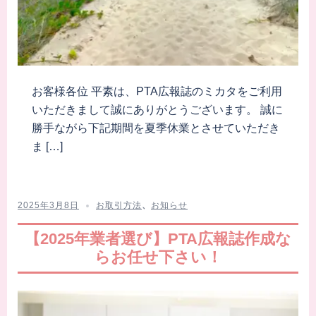
お客様各位 平素は、PTA広報誌のミカタをご利用
いただきまして誠にありがとうございます。 誠に
勝手ながら下記期間を夏季休業とさせていただき
ま […]
2025年3月8日
お取引方法
、
お知らせ
【2025年業者選び】PTA広報誌作成な
らお任せ下さい！