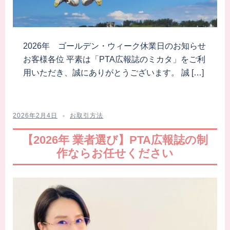
2026年 ゴールデン・ウィーク休業日のお知らせ
お客様各位 平素は「PTA広報誌のミカタ」をご利
用いただき、誠にありがとうございます。 誠 […]
2026年2月4日
お取引方法
【2026年 業者選び】PTA広報誌の制
作ならお任せください