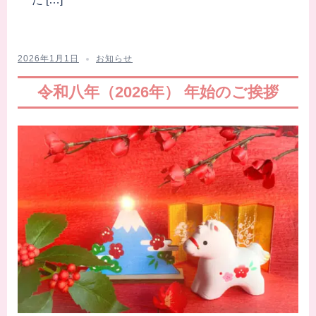
2026年1月1日
お知らせ
令和八年（2026年） 年始のご挨拶