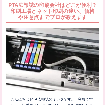
PTA広報誌の印刷会社はどこが便利？
印刷工場とネット印刷の違い、価格
や注意点までプロが教えます
こんにちは PTA広報誌のミカタです。 突然です