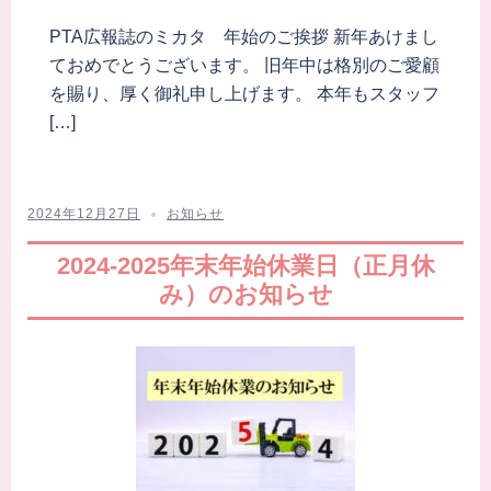
PTA広報誌のミカタ 年始のご挨拶 新年あけまし
ておめでとうございます。 旧年中は格別のご愛顧
を賜り、厚く御礼申し上げます。 本年もスタッフ
[…]
2024年12月27日
お知らせ
2024-2025年末年始休業日（正月休
み）のお知らせ