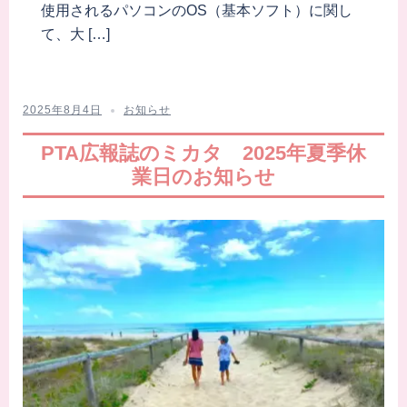
使用されるパソコンのOS（基本ソフト）に関し
て、大 […]
2025年8月4日
お知らせ
PTA広報誌のミカタ 2025年夏季休
業日のお知らせ