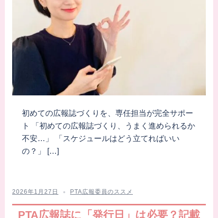
初めての広報誌づくりを、専任担当が完全サポー
ト 「初めての広報誌づくり、うまく進められるか
不安…」 「スケジュールはどう立てればいい
の？」 […]
2026年1月27日
PTA広報委員のススメ
PTA広報誌に「発行日」は必要？記載