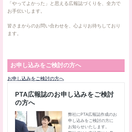
「やってよかった」と思える広報誌づくりを、全力で
お手伝いします。
皆さまからのお問い合わせを、心よりお待ちしており
ます。
お申し込みをご検討の方へ
お申し込みをご検討の方へ