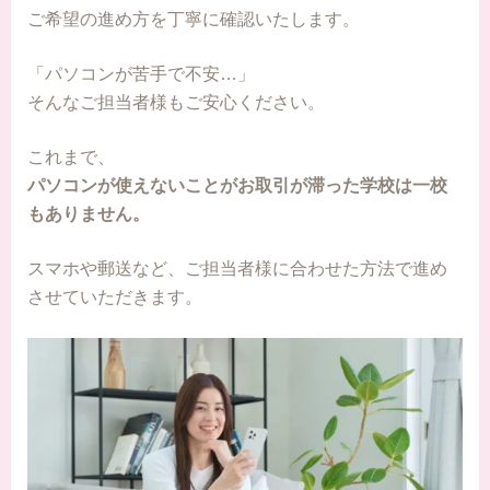
ご希望の進め方を丁寧に確認いたします。
「パソコンが苦手で不安…」
そんなご担当者様もご安心ください。
これまで、
パソコンが使えないことがお取引が滞った学校は一校
もありません。
スマホや郵送など、ご担当者様に合わせた方法で進め
させていただきます。