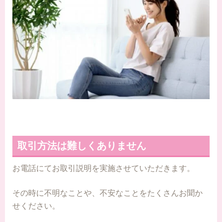
取引方法は難しくありません
お電話にてお取引説明を実施させていただきます。
その時に不明なことや、不安なことをたくさんお聞か
せください。