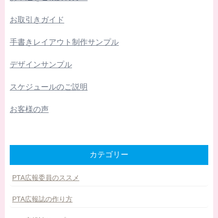
お取引きガイド
手書きレイアウト制作サンプル
デザインサンプル
スケジュールのご説明
お客様の声
カテゴリー
PTA広報委員のススメ
PTA広報誌の作り方