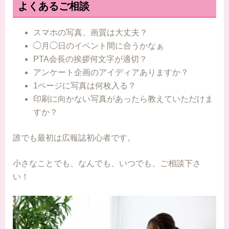
よくあるご相談
スマホの写真、画質は大丈夫？
◯月◯日のイベント間に合うかなぁ
PTA会長の挨拶何文字が適切？
アンケート企画のアイディアありますか？
1ページに写真は何枚入る？
印刷に向かない写真があったら教えていただけま
すか？
誰でも最初は広報誌初心者です。
小さなことでも、なんでも、いつでも、ご相談下さ
い！