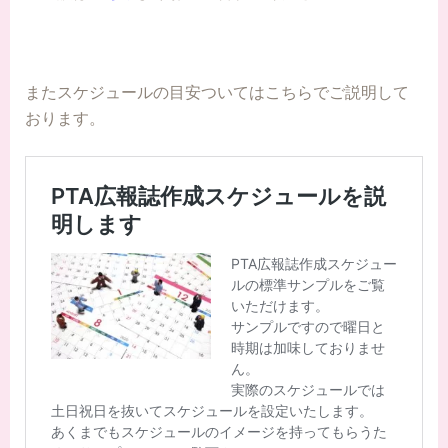
またスケジュールの目安ついてはこちらでご説明して
おります。