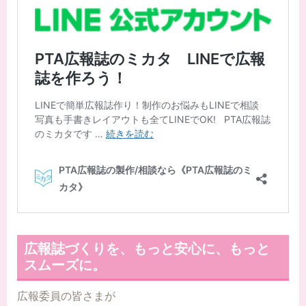
広報誌づくりを、もっと安心に、もっと
スムーズに。
広報委員の皆さまが