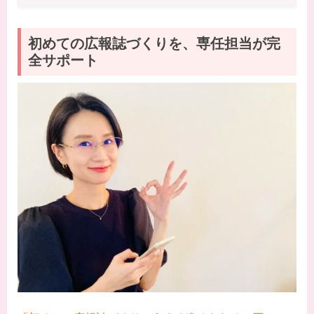
初めての広報誌づくりを、専任担当が完
全サポート