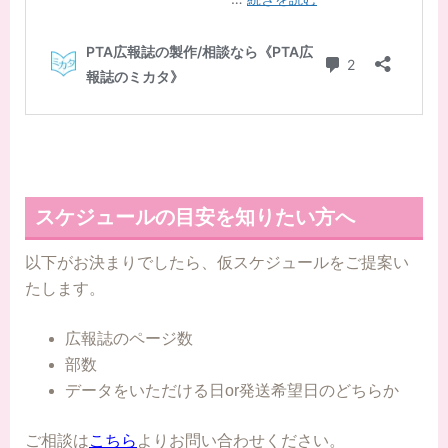
スケジュールの目安を知りたい方へ
以下がお決まりでしたら、仮スケジュールをご提案い
たします。
広報誌のページ数
部数
データをいただける日or発送希望日のどちらか
ご相談は
こちら
よりお問い合わせください。