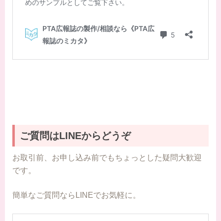
ご質問はLINEからどうぞ
お取引前、お申し込み前でもちょっとした疑問大歓迎
です。
簡単なご質問ならLINEでお気軽に。