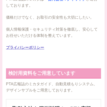
しております。
価格だけでなく、お取引の安全性も大切にしたい。
個人情報保護・セキュリティ対策を徹底し、安心して
お任せいただける体制を整えています。
プライバシーポリシー
検討用資料をご用意しています
PTA広報誌のミカタガイド、自動見積もりシステム、
デザインサプルをご用意しております。