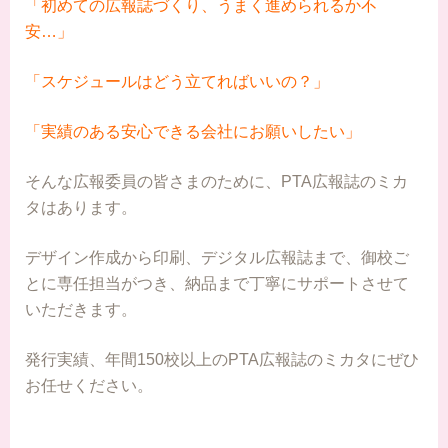
「初めての広報誌づくり、うまく進められるか不
安…」
「スケジュールはどう立てればいいの？」
「実績のある安心できる会社にお願いしたい」
そんな広報委員の皆さまのために、PTA広報誌のミカ
タはあります。
デザイン作成から印刷、デジタル広報誌まで、御校ご
とに専任担当がつき、納品まで丁寧にサポートさせて
いただきます。
発行実績、年間150校以上のPTA広報誌のミカタにぜひ
お任せください。