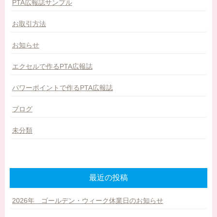
PTA広報誌サンプル
お取引方法
お知らせ
エクセルで作るPTA広報誌
パワーポイントで作るPTA広報誌
ブログ
未分類
最近の投稿
2026年 ゴールデン・ウィーク休業日のお知らせ