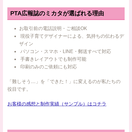
PTA広報誌のミカタが選ばれる理由
お取引前の電話説明・ご相談OK
現役子育てデザイナーによる、気持ちの伝わるデ
ザイン
パソコン・スマホ・LINE・郵送すべて対応
手書きレイアウトでも制作可能
印刷のみのご依頼にも対応
「難しそう…」を「できた！」に変えるのが私たちの
役目です。
お客様の感想と制作実績（サンプル）はコチラ