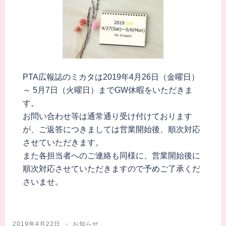
PTA広報誌のミカタは2019年4月26日（金曜日）
～ 5月7日（火曜日）までGW休暇をいただきま
す。
お問い合わせ等は通常通り受け付けております
が、ご返答につきましては営業開始後、順次対応
させていただきます。
また各担当者へのご連絡も同様に、営業開始後に
順次対応させていただきますので予めご了承くだ
さいませ。
2019年4月22日
お知らせ