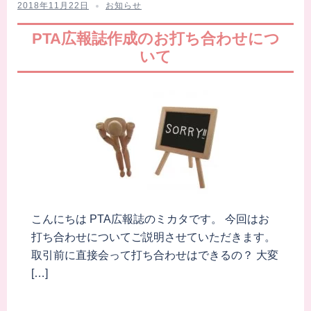
2018年11月22日
お知らせ
PTA広報誌作成のお打ち合わせにつ
いて
こんにちは PTA広報誌のミカタです。 今回はお
打ち合わせについてご説明させていただきます。
取引前に直接会って打ち合わせはできるの？ 大変
[…]