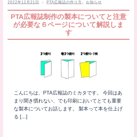
2022年12月21日
PTA広報誌の作り方
、
お知らせ
PTA広報誌制作の製本についてと注意
が必要な６ページについて解説しま
す
こんにちは、PTA広報誌のミカタです。 今回はあ
まり聞き慣れない、でも印刷においてとても重要
な製本についてお話します。 製本って本を仕上げ
る […]