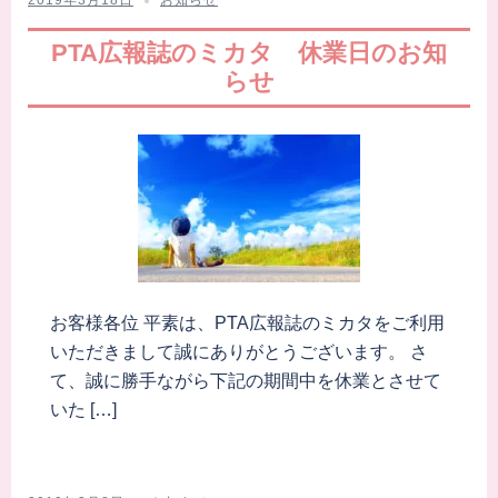
PTA広報誌のミカタ 休業日のお知
らせ
お客様各位 平素は、PTA広報誌のミカタをご利用
いただきまして誠にありがとうございます。 さ
て、誠に勝手ながら下記の期間中を休業とさせて
いた […]