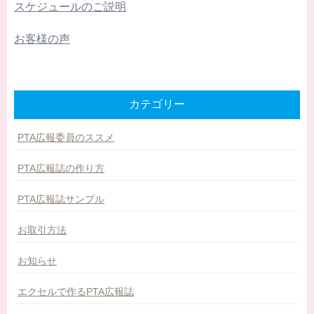
スケジュールのご説明
お客様の声
カテゴリー
PTA広報委員のススメ
PTA広報誌の作り方
PTA広報誌サンプル
お取引方法
お知らせ
エクセルで作るPTA広報誌