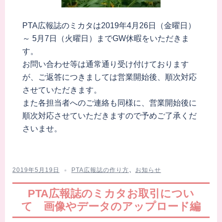
PTA広報誌のミカタは2019年4月26日（金曜日）
～ 5月7日（火曜日）までGW休暇をいただきま
す。
お問い合わせ等は通常通り受け付けております
が、ご返答につきましては営業開始後、順次対応
させていただきます。
また各担当者へのご連絡も同様に、営業開始後に
順次対応させていただきますので予めご了承くだ
さいませ。
2019年5月19日
PTA広報誌の作り方
、
お知らせ
PTA広報誌のミカタお取引につい
て 画像やデータのアップロード編