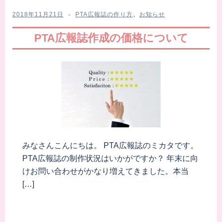
2018年11月21日
PTA広報誌の作り方
、
お知らせ
PTA広報誌作成の価格について
みなさんこんにちは。 PTA広報誌のミカタです。
PTA広報誌の制作状況はいかがですか？ 年末に向
けお問い合わせがかなり増えてきました。本当
[…]