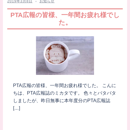
2019年3月8日
お知らせ
PTA広報の皆様、一年間お疲れ様でし
た。
PTA広報の皆様、一年間お疲れ様でした。 こんに
ちは、PTA広報誌のミカタです。 色々とバタバタ
しましたが、昨日無事に本年度分のPTA広報誌
[…]