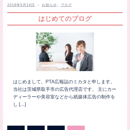
2018年5月14日
お知らせ
、
ブログ
はじめてのブログ
はじめまして。PTA広報誌のミカタと申します。
当社は茨城県取手市の広告代理店です。 主にカー
ディーラーや美容室などから紙媒体広告の制作を
し […]
投