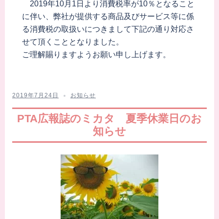
2019年10月1日より消費税率が10％となること
に伴い、弊社が提供する商品及びサービス等に係
る消費税の取扱いにつきまして下記の通り対応さ
せて頂くこととなりました。
ご理解賜りますようお願い申し上げます。
2019年7月24日
お知らせ
PTA広報誌のミカタ 夏季休業日のお
知らせ