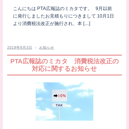
こんにちは PTA広報誌のミカタです。 9月以前
に発行しましたお見積もりにつきまして 10月1日
より消費税法改正が施行され、本 […]
2019年9月3日
お知らせ
PTA広報誌のミカタ 消費税法改正の
対応に関するお知らせ