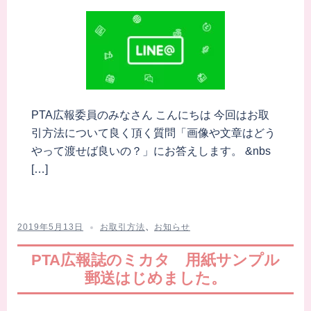
PTA広報委員のみなさん こんにちは 今回はお取
引方法について良く頂く質問「画像や文章はどう
やって渡せば良いの？」にお答えします。 &nbs
[…]
2019年5月13日
お取引方法
、
お知らせ
PTA広報誌のミカタ 用紙サンプル
郵送はじめました。