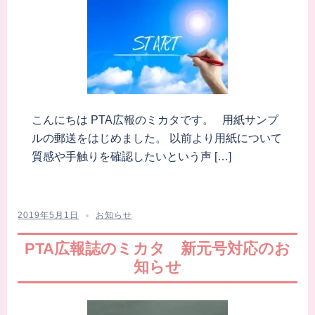
こんにちは PTA広報のミカタです。 用紙サンプ
ルの郵送をはじめました。 以前より用紙について
質感や手触りを確認したいという声 […]
2019年5月1日
お知らせ
PTA広報誌のミカタ 新元号対応のお
知らせ