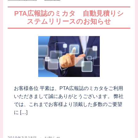
PTA広報誌のミカタ 自動見積りシ
ステムリリースのお知らせ
お客様各位 平素は、PTA広報誌のミカタをご利用
いただきまして誠にありがとうございます。 弊社
では、これまでお客様より頂戴した多数のご要望
に […]
2019年3月18日
お知らせ