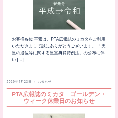
お客様各位 平素は、PTA広報誌のミカタをご利用
いただきまして誠にありがとうございます。 「天
皇の退位等に関する皇室典範特例法」の公布に伴
い […]
2019年4月23日
お知らせ
PTA広報誌のミカタ ゴールデン・
ウィーク休業日のお知らせ