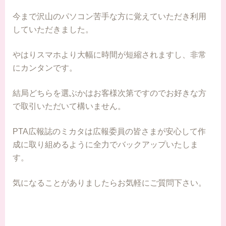
今まで沢山のパソコン苦手な方に覚えていただき利用
していただきました。
やはりスマホより大幅に時間が短縮されますし、非常
にカンタンです。
結局どちらを選ぶかはお客様次第ですのでお好きな方
で取引いただいて構いません。
PTA広報誌のミカタは広報委員の皆さまが安心して作
成に取り組めるように全力でバックアップいたしま
す。
気になることがありましたらお気軽にご質問下さい。