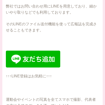
弊社ではお問い合わせ用にLINEを用意しており、細か
いやり取りなどでも利用しております。
そのLINEのファイル送付機能を使って広報誌を完成さ
せることもできます。
↑↑↑LINE登録はお気軽に↑↑↑
運動会やイベントの写真を全てスマホで撮影、代表者