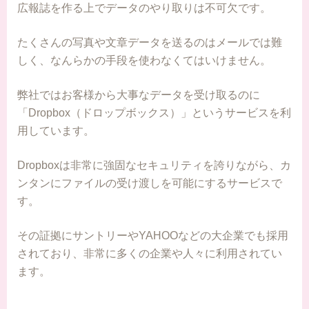
広報誌を作る上でデータのやり取りは不可欠です。
たくさんの写真や文章データを送るのはメールでは難
しく、なんらかの手段を使わなくてはいけません。
弊社ではお客様から大事なデータを受け取るのに
「Dropbox（ドロップボックス）」というサービスを利
用しています。
Dropboxは非常に強固なセキュリティを誇りながら、カ
ンタンにファイルの受け渡しを可能にするサービスで
す。
その証拠にサントリーやYAHOOなどの大企業でも採用
されており、非常に多くの企業や人々に利用されてい
ます。