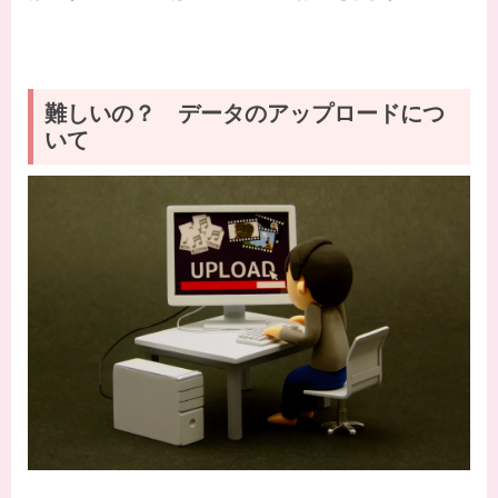
難しいの？ データのアップロードにつ
いて