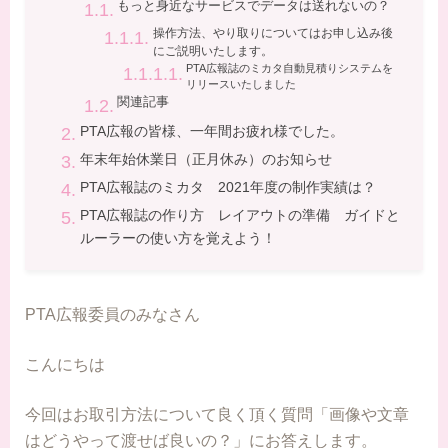
もっと身近なサービスでデータは送れないの？
操作方法、やり取りについてはお申し込み後
にご説明いたします。
PTA広報誌のミカタ自動見積りシステムを
リリースいたしました
関連記事
PTA広報の皆様、一年間お疲れ様でした。
年末年始休業日（正月休み）のお知らせ
PTA広報誌のミカタ 2021年度の制作実績は？
PTA広報誌の作り方 レイアウトの準備 ガイドと
ルーラーの使い方を覚えよう！
PTA広報委員のみなさん
こんにちは
今回はお取引方法について良く頂く質問「画像や文章
はどうやって渡せば良いの？」にお答えします。