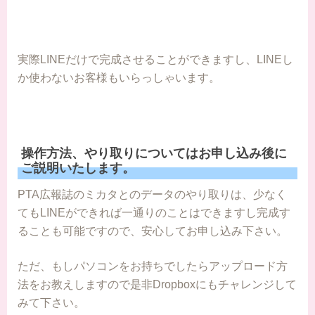
実際LINEだけで完成させることができますし、LINEし
か使わないお客様もいらっしゃいます。
操作方法、やり取りについてはお申し込み後に
ご説明いたします。
PTA広報誌のミカタとのデータのやり取りは、少なく
てもLINEができれば一通りのことはできますし完成す
ることも可能ですので、安心してお申し込み下さい。
ただ、もしパソコンをお持ちでしたらアップロード方
法をお教えしますので是非Dropboxにもチャレンジして
みて下さい。