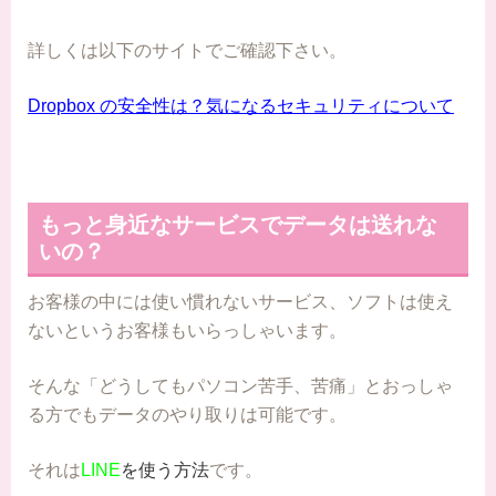
詳しくは以下のサイトでご確認下さい。
Dropbox の安全性は？気になるセキュリティについて
もっと身近なサービスでデータは送れな
いの？
お客様の中には使い慣れないサービス、ソフトは使え
ないというお客様もいらっしゃいます。
そんな「どうしてもパソコン苦手、苦痛」とおっしゃ
る方でもデータのやり取りは可能です。
それは
LINE
を使う方法
です。