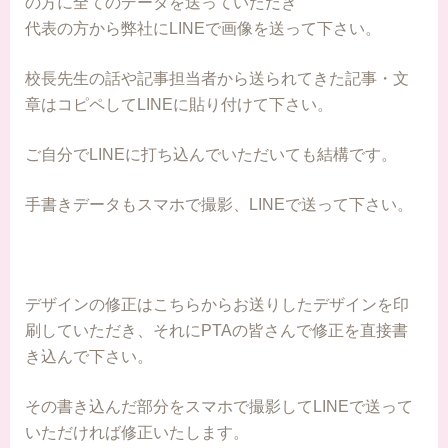
の方に全てのデータを送っていただき
代表の方から弊社にLINEで画像を送って下さい。
校長先生の話や記事担当者から送られてきた記事・文
章はコピペしてLINEに貼り付けて下さい。
ご自分でLINEに打ち込んでいただいても結構です。
手書きデータもスマホで撮影、LINEで送って下さい。
デザインの修正はこちらからお送りしたデザインを印
刷していただき、それにPTAの皆さんで修正を直接書
き込んで下さい。
その書き込んだ部分をスマホで撮影してLINEで送って
いただければ修正いたします。