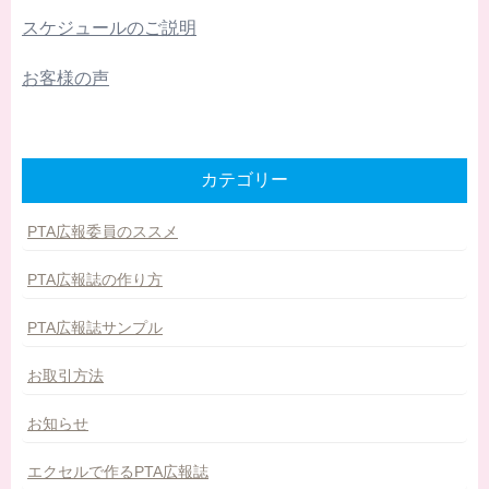
スケジュールのご説明
お客様の声
カテゴリー
PTA広報委員のススメ
PTA広報誌の作り方
PTA広報誌サンプル
お取引方法
お知らせ
エクセルで作るPTA広報誌