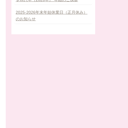
2025-2026年末年始休業日（正月休み）
のお知らせ