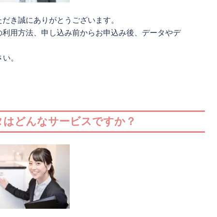
ただき誠にありがとうございます。
の利用方法、申し込み前からお申込み後、データやデ
。
さい。
カタはどんなサービスですか？