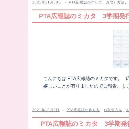
2021年11月30日
PTA広報誌の作り方
、
お取引方法
、
PTA広報誌のミカタ 3学期発
こんにちは PTA広報誌のミカタです。
嬉しいことが有りましたのでご報告。 […
2021年10月8日
PTA広報誌の作り方
、
お取引方法
、
PTA広報誌のミカタ 3学期発