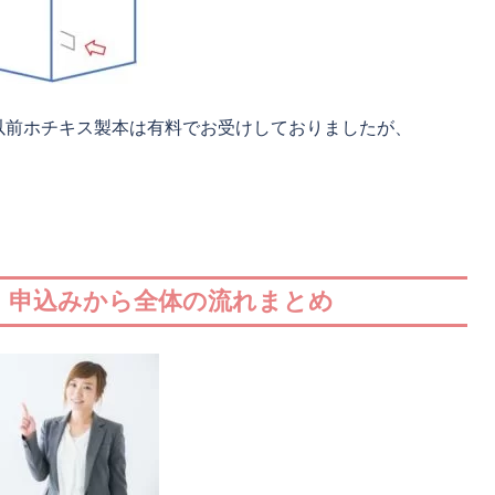
 以前ホチキス製本は有料でお受けしておりましたが、
タ 申込みから全体の流れまとめ