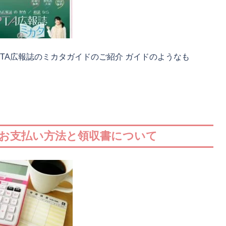
PTA広報誌のミカタガイドのご紹介 ガイドのようなも
 お支払い方法と領収書について