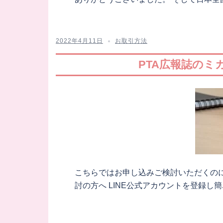
2022年4月11日
お取引方法
PTA広報誌の
こちらではお申し込みご検討いただくの
討の方へ LINE公式アカウントを登録し簡