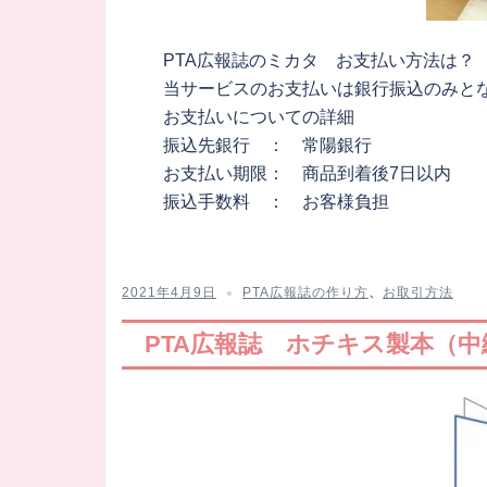
PTA広報誌のミカタ お支払い方法は？
当サービスのお支払いは銀行振込のみと
お支払いについての詳細
振込先銀行 ： 常陽銀行
お支払い期限： 商品到着後7日以内
振込手数料 ： お客様負担
2021年4月9日
PTA広報誌の作り方
、
お取引方法
PTA広報誌 ホチキス製本（