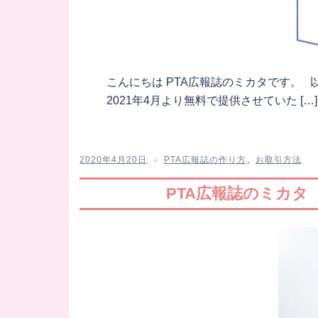
こんにちは PTA広報誌のミカタです。
2021年4月より無料で提供させていた […]
2020年4月20日
PTA広報誌の作り方
、
お取引方法
PTA広報誌のミカ