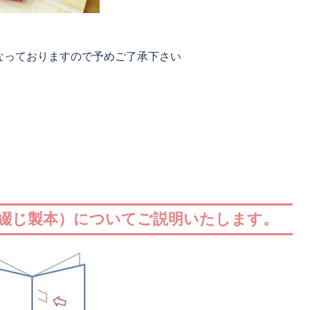
なっておりますので予めご了承下さい
中綴じ製本）についてご説明いたします。