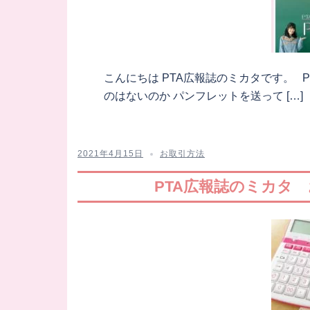
こんにちは PTA広報誌のミカタです。 
のはないのか パンフレットを送って […]
2021年4月15日
お取引方法
PTA広報誌のミカタ