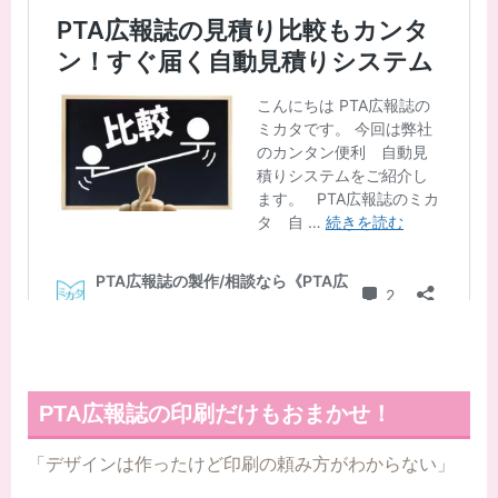
PTA広報誌の印刷だけもおまかせ！
「デザインは作ったけど印刷の頼み方がわからない」