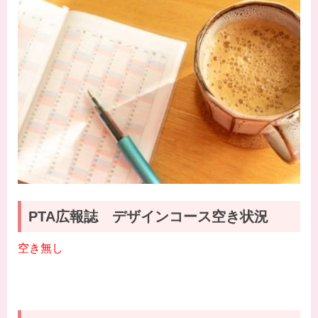
PTA広報誌 デザインコース空き状況
空き無し