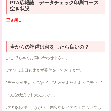
PTA広報誌 データチェック印刷コース
空き状況
空き無し
今からの準備は何をしたら良いの？
少しでも早くお問い合わせ下さい。
3学期は土日も休まず受付をしております。
”データが集まってない” ”内容がまだ固まって無い！”
そんな状況でも大丈夫です。
現状をお伺いしながら、内容やレイアウトについても