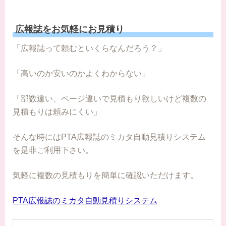
広報誌をお気軽にお見積り
「広報誌って頼むといくらなんだろう？」
「高いのか安いのかよくわからない」
「部数違い、ページ違いで見積もり欲しいけど複数の
見積もりは頼みにくい」
そんな時にはPTA広報誌のミカタ自動見積りシステム
を是非ご利用下さい。
気軽に複数の見積もりを簡単に確認いただけます。
PTA広報誌のミカタ自動見積りシステム