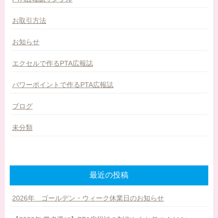
お取引方法
お知らせ
エクセルで作るPTA広報誌
パワーポイントで作るPTA広報誌
ブログ
未分類
最近の投稿
2026年 ゴールデン・ウィーク休業日のお知らせ