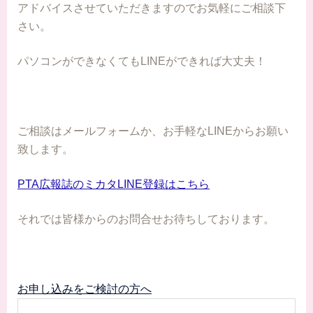
アドバイスさせていただきますのでお気軽にご相談下
さい。
パソコンができなくてもLINEができれば大丈夫！
ご相談はメールフォームか、お手軽なLINEからお願い
致します。
PTA広報誌のミカタLINE登録はこちら
それでは皆様からのお問合せお待ちしております。
お申し込みをご検討の方へ