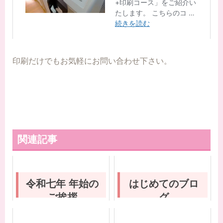
印刷だけでもお気軽にお問い合わせ下さい。
関連記事
令和七年 年始の
はじめてのブロ
ご挨拶
グ