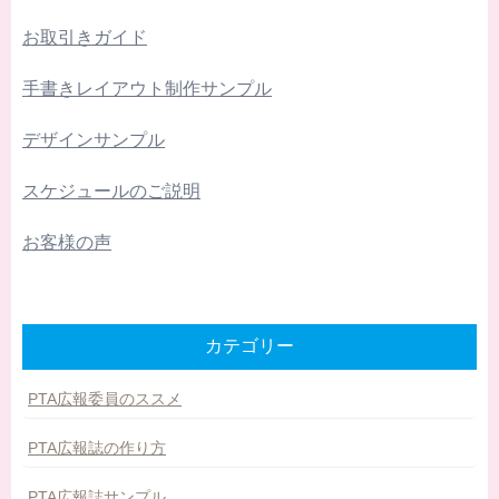
お取引きガイド
手書きレイアウト制作サンプル
デザインサンプル
スケジュールのご説明
お客様の声
カテゴリー
PTA広報委員のススメ
PTA広報誌の作り方
PTA広報誌サンプル