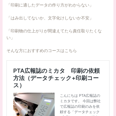
「印刷に適したデータの作り方がわからない」
「はみ出してないか、文字化けしないか不安」
「印刷物の仕上がりが間違えてたら責任取りたくな
い」
そんな方におすすめのコースはこちら