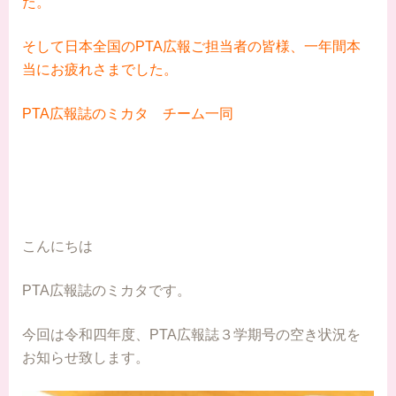
た。
そして日本全国のPTA広報ご担当者の皆様、一年間本
当にお疲れさまでした。
PTA広報誌のミカタ チーム一同
こんにちは
PTA広報誌のミカタです。
今回は令和四年度、PTA広報誌３学期号の空き状況を
お知らせ致します。