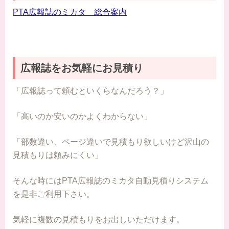
PTA広報誌のミカタ 総合案内
広報誌をお気軽にお見積り
「広報誌って頼むといくらなんだろう？」
「高いのか安いのかよくわからない」
「部数違い、ページ違いで見積もり欲しいけど沢山の
見積もりは頼みにくい」
そんな時にはPTA広報誌のミカタ自動見積りシステム
を是非ご利用下さい。
気軽に複数の見積もりをお出しいただけます。