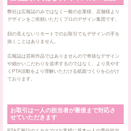
弊社は広報誌のみではなく一般の企業様、店舗様より
デザインをご依頼いただくプロのデザイン集団です。
顔の見えないリモートでのお取引でもデザインの手を
抜くことはありません。
広報誌は芸術作品ではありませんので奇抜なデザイン
や細かいこだわりを追求するのではなく、より見やす
くPTA活動をより理解いただける紙面づくりを心がけ
ております。
お取引は一人の担当者が最後まで対応さ
せていただきます
PTA広報誌のミカタではお客様に基本一人の専任担当