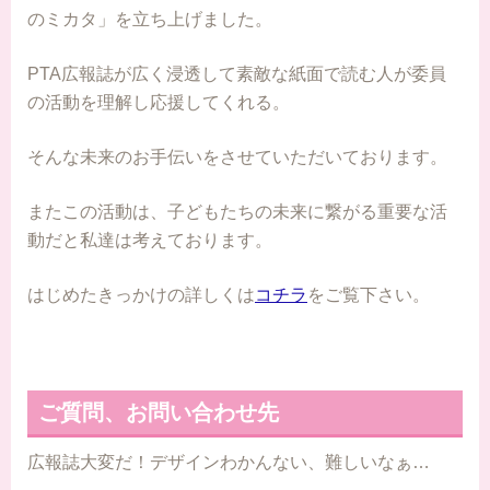
のミカタ」を立ち上げました。
PTA広報誌が広く浸透して素敵な紙面で読む人が委員
の活動を理解し応援してくれる。
そんな未来のお手伝いをさせていただいております。
またこの活動は、子どもたちの未来に繋がる重要な活
動だと私達は考えております。
はじめたきっかけの詳しくは
コチラ
をご覧下さい。
ご質問、お問い合わせ先
広報誌大変だ！デザインわかんない、難しいなぁ…