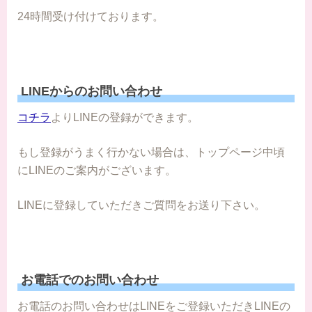
24時間受け付けております。
LINEからのお問い合わせ
コチラ
よりLINEの登録ができます。
もし登録がうまく行かない場合は、トップページ中頃
にLINEのご案内がございます。
LINEに登録していただきご質問をお送り下さい。
お電話でのお問い合わせ
お電話のお問い合わせはLINEをご登録いただきLINEの