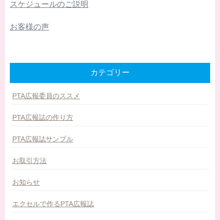
スケジュールのご説明
お客様の声
カテゴリー
PTA広報委員のススメ
PTA広報誌の作り方
PTA広報誌サンプル
お取引方法
お知らせ
エクセルで作るPTA広報誌