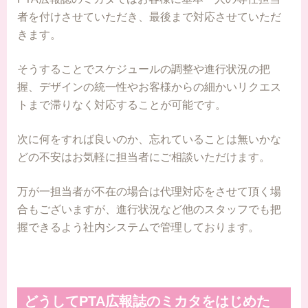
者を付けさせていただき、最後まで対応させていただ
きます。
そうすることでスケジュールの調整や進行状況の把
握、デザインの統一性やお客様からの細かいリクエス
トまで滞りなく対応することが可能です。
次に何をすれば良いのか、忘れていることは無いかな
どの不安はお気軽に担当者にご相談いただけます。
万が一担当者が不在の場合は代理対応をさせて頂く場
合もございますが、進行状況など他のスタッフでも把
握できるよう社内システムで管理しております。
どうしてPTA広報誌のミカタをはじめた