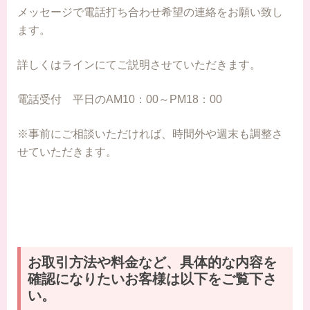
メッセージで電話打ち合わせ希望の連絡をお願い致し
ます。
詳しくはラインにてご説明させていただきます。
電話受付 平日のAM10：00～PM18：00
※事前にご相談いただければ、時間外や週末も調整さ
せていただきます。
お取引方法や料金など、具体的な内容を
確認になりたいお客様は以下をご覧下さ
い。