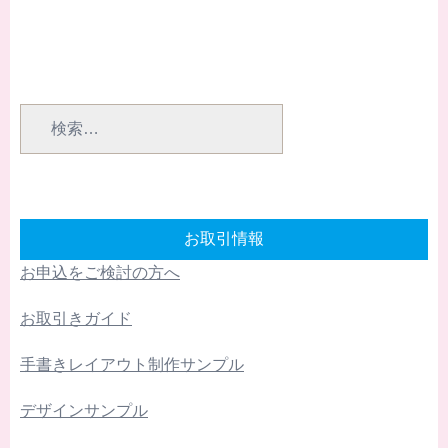
検
索:
お取引情報
お申込をご検討の方へ
お取引きガイド
手書きレイアウト制作サンプル
デザインサンプル