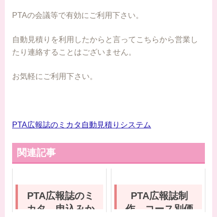
PTAの会議等で有効にご利用下さい。
自動見積りを利用したからと言ってこちらから営業し
たり連絡することはございません。
お気軽にご利用下さい。
PTA広報誌のミカタ自動見積りシステム
関連記事
PTA広報誌のミ
PTA広報誌制
カタ 申込みか
作 コース別価