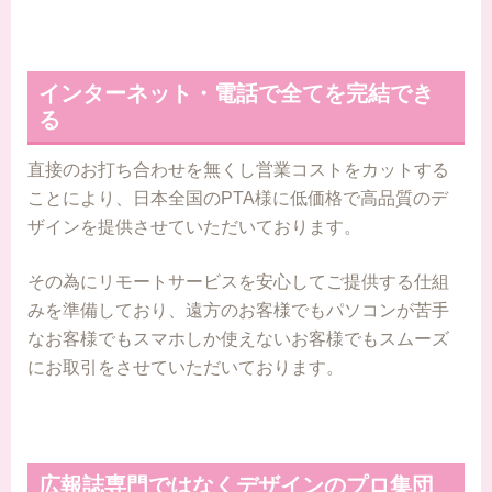
インターネット・電話で全てを完結でき
る
直接のお打ち合わせを無くし営業コストをカットする
ことにより、日本全国のPTA様に低価格で高品質のデ
ザインを提供させていただいております。
その為にリモートサービスを安心してご提供する仕組
みを準備しており、遠方のお客様でもパソコンが苦手
なお客様でもスマホしか使えないお客様でもスムーズ
にお取引をさせていただいております。
広報誌専門ではなくデザインのプロ集団