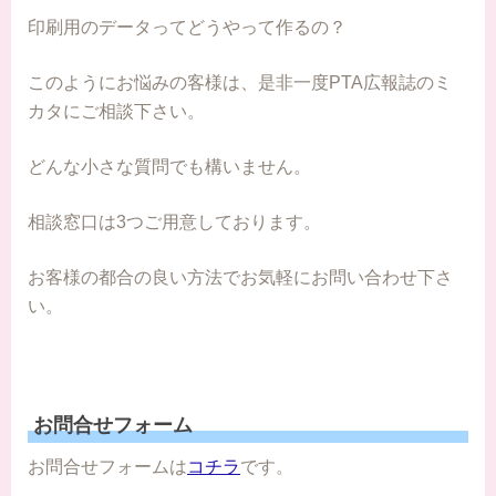
印刷用のデータってどうやって作るの？
このようにお悩みの客様は、是非一度PTA広報誌のミ
カタにご相談下さい。
どんな小さな質問でも構いません。
相談窓口は3つご用意しております。
お客様の都合の良い方法でお気軽にお問い合わせ下さ
い。
お問合せフォーム
お問合せフォームは
コチラ
です。