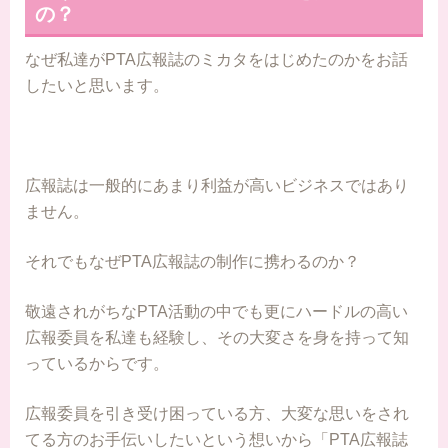
の？
なぜ私達がPTA広報誌のミカタをはじめたのかをお話
したいと思います。
広報誌は一般的にあまり利益が高いビジネスではあり
ません。
それでもなぜPTA広報誌の制作に携わるのか？
敬遠されがちなPTA活動の中でも更にハードルの高い
広報委員を私達も経験し、その大変さを身を持って知
っているからです。
広報委員を引き受け困っている方、大変な思いをされ
てる方のお手伝いしたいという想いから「PTA広報誌