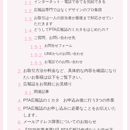
インターネット・電話で全てを完結できる
広報誌専門ではなくデザインのプロ集団
お取引は一人の担当者が最後まで対応させてい
ただきます
どうしてPTA広報誌のミカタをはじめたの？
ご質問、お問い合わせ先
お問合せフォーム
LINEからのお問い合わせ
お電話でのお問い合わせ
お取引方法や料金など、具体的な内容を確認になり
たいお客様は以下をご覧下さい。
広報誌をお気軽にお見積り
関連記事
PTA広報誌のミカタ お申込み後に行う3つの作業
PTA広報誌のお申し込みに必要なことをお伝えいた
します。
メールアドレス障害についてのお知らせ
【2025年業者選び】PTA広報誌作成ならお任せ下