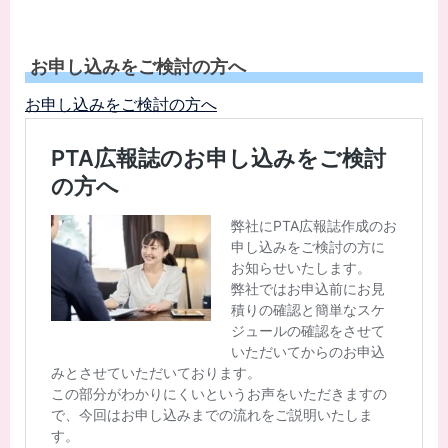
お申し込みをご検討の方へ
お申し込みをご検討の方へ