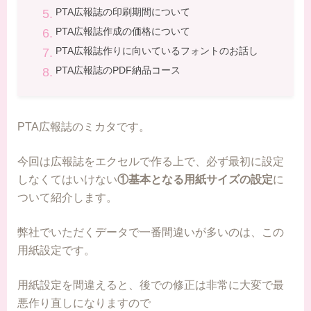
PTA広報誌の印刷期間について
PTA広報誌作成の価格について
PTA広報誌作りに向いているフォントのお話し
PTA広報誌のPDF納品コース
PTA広報誌のミカタです。
今回は広報誌をエクセルで作る上で、必ず最初に設定
しなくてはいけない
①基本となる用紙サイズの設定
に
ついて紹介します。
弊社でいただくデータで一番間違いが多いのは、この
用紙設定です。
用紙設定を間違えると、後での修正は非常に大変で最
悪作り直しになりますので