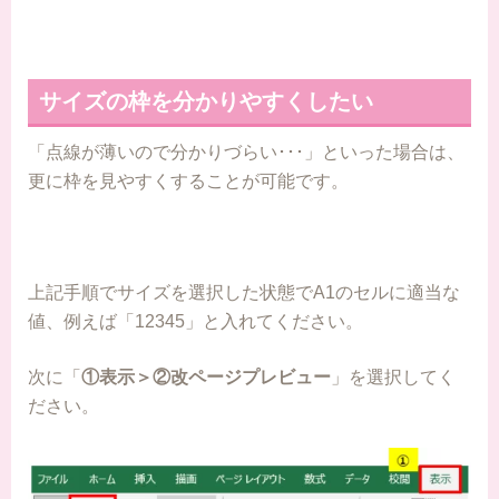
サイズの枠を分かりやすくしたい
「点線が薄いので分かりづらい･･･」といった場合は、
更に枠を見やすくすることが可能です。
上記手順でサイズを選択した状態でA1のセルに適当な
値、例えば「12345」と入れてください。
次に「
①表示＞②改ページプレビュー
」を選択してく
ださい。