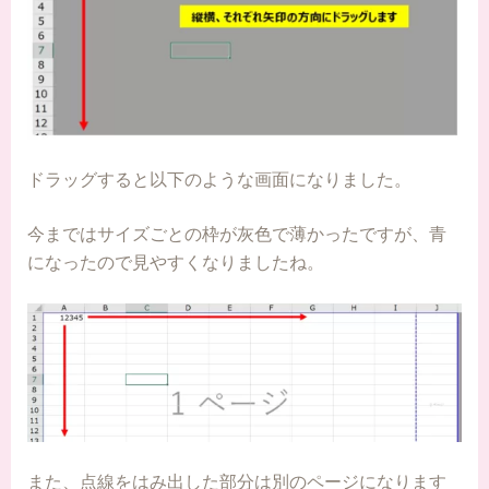
ドラッグすると以下のような画面になりました。
今まではサイズごとの枠が灰色で薄かったですが、青
になったので見やすくなりましたね。
また、点線をはみ出した部分は別のページになります