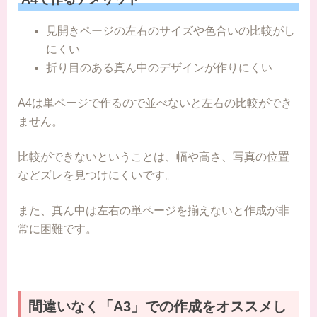
見開きページの左右のサイズや色合いの比較がし
にくい
折り目のある真ん中のデザインが作りにくい
A4は単ページで作るので並べないと左右の比較ができ
ません。
比較ができないということは、幅や高さ、写真の位置
などズレを見つけにくいです。
また、真ん中は左右の単ページを揃えないと作成が非
常に困難です。
間違いなく「A3」での作成をオススメし