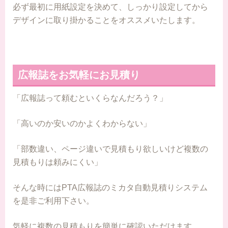
必ず最初に用紙設定を決めて、しっかり設定してから
デザインに取り掛かることをオススメいたします。
広報誌をお気軽にお見積り
「広報誌って頼むといくらなんだろう？」
「高いのか安いのかよくわからない」
「部数違い、ページ違いで見積もり欲しいけど複数の
見積もりは頼みにくい」
そんな時にはPTA広報誌のミカタ自動見積りシステム
を是非ご利用下さい。
気軽に複数の見積もりを簡単に確認いただけます。