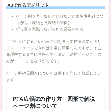
A3で作るデメリット
ページ割を考えないといけないため多少複雑にな
りがち（表紙と裏表紙の関係）
折り目を意識しながら作る必要がある
二つ折りにするためページ割を考えて作る必要があり
ます。イメージできれば非常に簡単なんですが、そこ
を理解するまでに戸惑ってしまい「結局ページごとの
方が・・・」となりがちです。
ページ割や見開きについては以下で詳しく解説してい
ます。