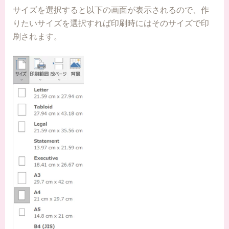
サイズを選択すると以下の画面が表示されるので、作
りたいサイズを選択すれば印刷時にはそのサイズで印
刷されます。