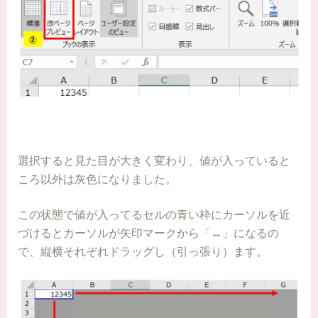
選択すると見た目が大きく変わり、値が入っていると
ころ以外は灰色になりました。
この状態で値が入ってるセルの青い枠にカーソルを近
づけるとカーソルが矢印マークから「↔」になるの
で、縦横それぞれドラッグし（引っ張り）ます。