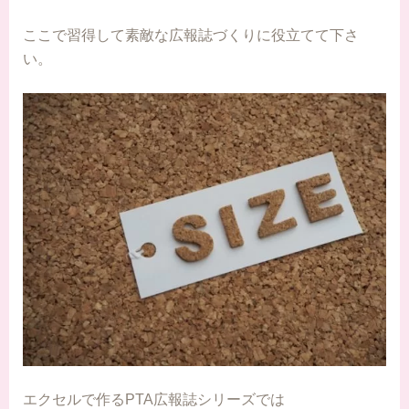
ここで習得して素敵な広報誌づくりに役立てて下さ
い。
エクセルで作るPTA広報誌シリーズでは