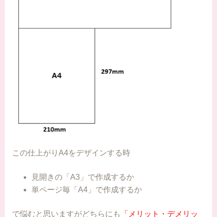
この仕上がりA4をデザインする時
見開きの「A3」で作成するか
単ページ毎「A4」で作成するか
で悩むと思いますがどちらにも
「メリット・デメリッ