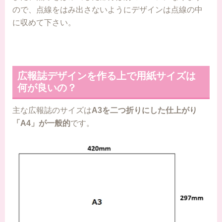
ので、点線をはみ出さないようにデザインは点線の中
に収めて下さい。
広報誌デザインを作る上で用紙サイズは
何が良いの？
主な広報誌のサイズは
A3を二つ折りにした仕上がり
「A4」が一般的
です。