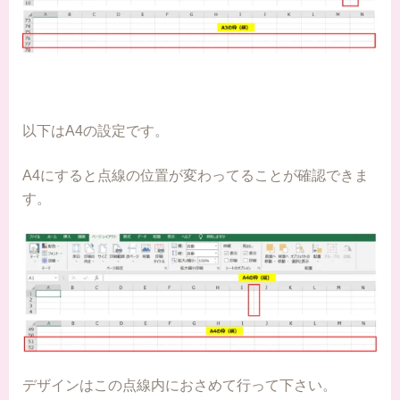
以下はA4の設定です。
A4にすると点線の位置が変わってることが確認できま
す。
デザインはこの点線内におさめて行って下さい。