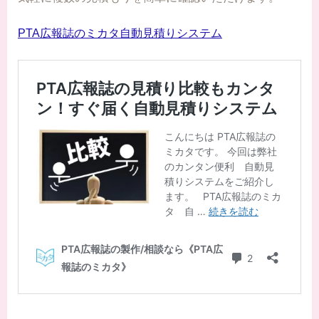
PTA広報誌のミカタ自動見積りシステム