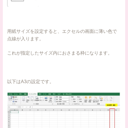
用紙サイズを設定すると、エクセルの画面に薄い色で
点線が入ります。
これが指定したサイズ内におさまる枠になります。
以下はA3の設定です。