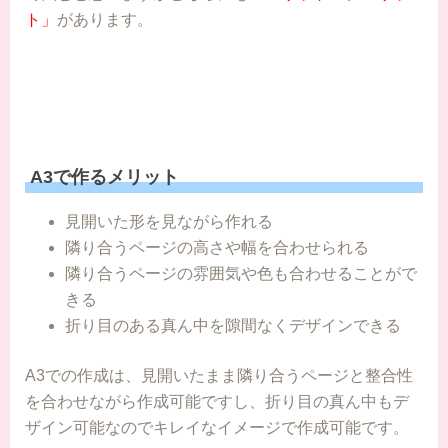
ト」
があります。
A3で作るメリット
見開いた形を見ながら作れる
隣り合うページの高さや幅を合わせられる
隣り合うページの雰囲気や色も合わせることがで
きる
折り目のある真ん中を隙間なくデザインできる
A3での作成は、見開いたまま隣り合うページと整合性
を合わせながら作成可能ですし、折り目の真ん中もデ
ザイン可能なのでキレイなイメージで作成可能です。