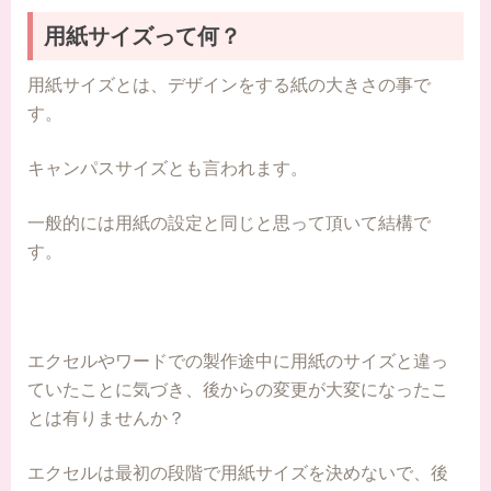
用紙サイズって何？
用紙サイズとは、デザインをする紙の大きさの事で
す。
キャンパスサイズとも言われます。
一般的には用紙の設定と同じと思って頂いて結構で
す。
エクセルやワードでの製作途中に用紙のサイズと違っ
ていたことに気づき、後からの変更が大変になったこ
とは有りませんか？
エクセルは最初の段階で用紙サイズを決めないで、後