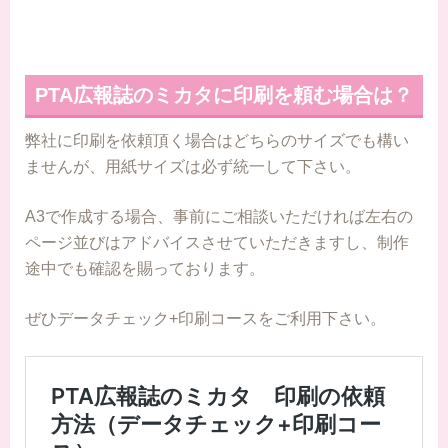
PTA広報誌のミカタに印刷を頼む場合は？
弊社に印刷を依頼頂く場合はどちらのサイズでも構い
ませんが、用紙サイズは必ず統一して下さい。
A3で作成する場合、事前にご相談いただければ左右の
ページ並びはアドバイスさせていただきますし、制作
途中でも確認を賜っております。
ぜひデータチェック+印刷コースをご利用下さい。