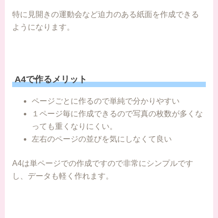
特に見開きの運動会など迫力のある紙面を作成できる
ようになります。
A4で作るメリット
ページごとに作るので単純で分かりやすい
１ページ毎に作成できるので写真の枚数が多くな
っても重くなりにくい。
左右のページの並びを気にしなくて良い
A4は単ページでの作成ですので非常にシンプルです
し、データも軽く作れます。