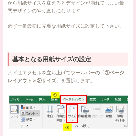
から用紙サイズを変えるとデザインが崩れてしまい最
悪デザインのやり直しになります。
必ず一番最初に完璧な用紙サイズに設定して下さい。
基本となる用紙サイズの設定
まずはエクセルを立ち上げてツールバーの「
①ページ
レイアウト＞②サイズ
」を選択します。