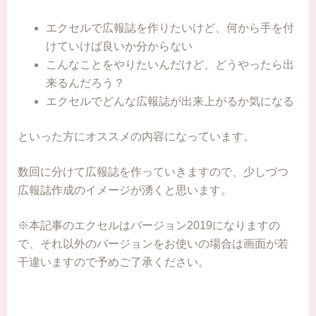
エクセルで広報誌を作りたいけど、何から手を付
けていけば良いか分からない
こんなことをやりたいんだけど、どうやったら出
来るんだろう？
エクセルでどんな広報誌が出来上がるか気になる
といった方にオススメの内容になっています。
数回に分けて広報誌を作っていきますので、少しづつ
広報誌作成のイメージが湧くと思います。
※本記事のエクセルはバージョン2019になりますの
で、それ以外のバージョンをお使いの場合は画面が若
干違いますので予めご了承ください。