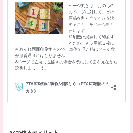
A4で作るデメリット