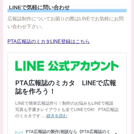
LINEで気軽に問い合わせ
広報誌制作についてお困りの際はLINEでお気軽にお問
い合わせ下さい。
PTA広報誌のミカタLINE登録はこちら