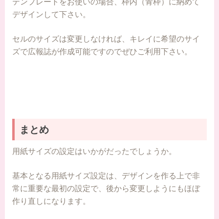
テンプレートをお使いの場合、枠内（青枠）に納めて
デザインして下さい。
セルのサイズは変更しなければ、キレイに希望のサイ
ズで広報誌が作成可能ですのでぜひご利用下さい。
まとめ
用紙サイズの設定はいかがだったでしょうか。
基本となる用紙サイズ設定は、デザインを作る上で非
常に重要な最初の設定で、後から変更しようにもほぼ
作り直しになります。