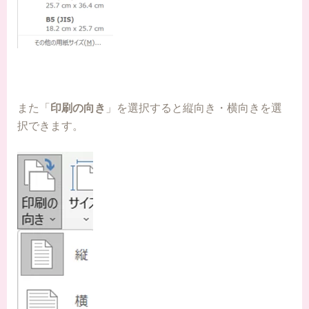
また「
印刷の向き
」を選択すると縦向き・横向きを選
択できます。