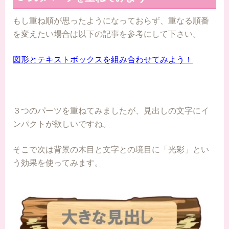
もし重ね順が思ったようになっておらず、重なる順番
を変えたい場合は以下の記事を参考にして下さい。
図形とテキストボックスを組み合わせてみよう！
３つのパーツを重ねてみましたが、見出しの文字にイ
ンパクトが欲しいですね。
そこで次は背景の木目と文字との境目に「光彩」とい
う効果を使ってみます。