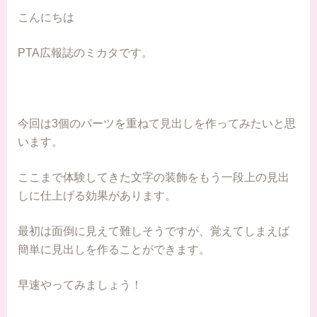
こんにちは
PTA広報誌のミカタです。
今回は3個のパーツを重ねて見出しを作ってみたいと思
います。
ここまで体験してきた文字の装飾をもう一段上の見出
しに仕上げる効果があります。
最初は面倒に見えて難しそうですが、覚えてしまえば
簡単に見出しを作ることができます。
早速やってみましょう！