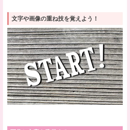
文字や画像の重ね技を覚えよう！