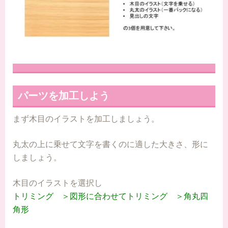
パーツを加工しよう
まず木目のイラストを加工しましょう。
丸太の上に乗せて文字を書くのに適した大きさ、形に
しましょう。
木目のイラストを選択し
トリミング ＞図形に合わせてトリミング ＞角丸四
角形