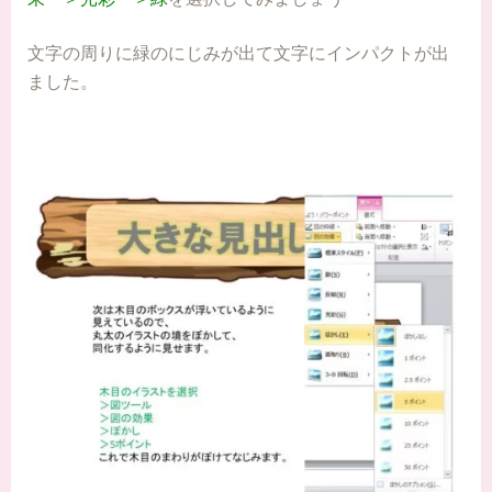
文字の周りに緑のにじみが出て文字にインパクトが出
ました。