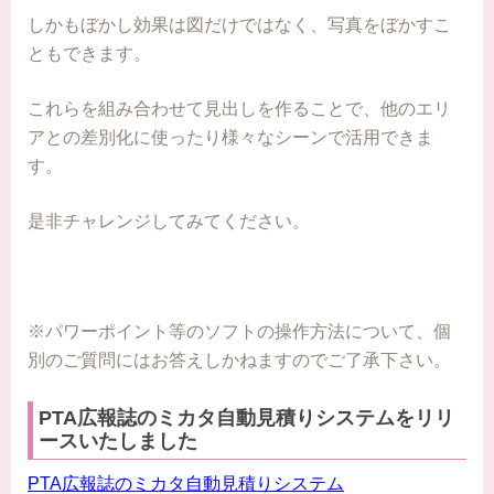
しかもぼかし効果は図だけではなく、写真をぼかすこ
ともできます。
これらを組み合わせて見出しを作ることで、他のエリ
アとの差別化に使ったり様々なシーンで活用できま
す。
是非チャレンジしてみてください。
※パワーポイント等のソフトの操作方法について、個
別のご質問にはお答えしかねますのでご了承下さい。
PTA広報誌のミカタ自動見積りシステムをリリ
ースいたしました
PTA広報誌のミカタ自動見積りシステム