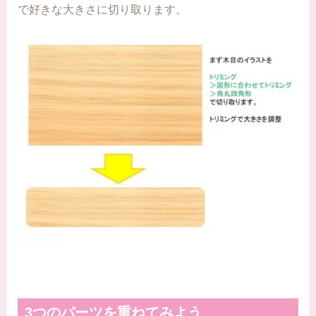
で好きな大きさに切り取ります。
3つのパーツを重ねてみよう