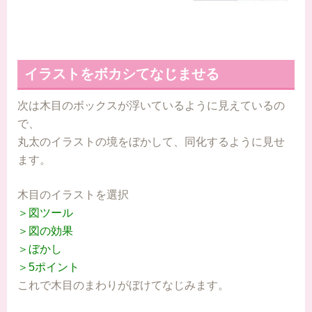
イラストをボカシてなじませる
次は木目のボックスが浮いているように見えているの
で、
丸太のイラストの境をぼかして、同化するように見せ
ます。
木目のイラストを選択
＞図ツール
＞図の効果
＞ぼかし
＞5ポイント
これで木目のまわりがぼけてなじみます。