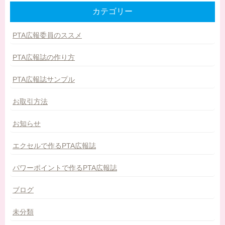
カテゴリー
PTA広報委員のススメ
PTA広報誌の作り方
PTA広報誌サンプル
お取引方法
お知らせ
エクセルで作るPTA広報誌
パワーポイントで作るPTA広報誌
ブログ
未分類