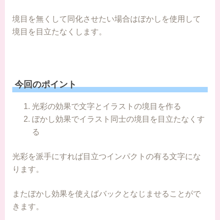
境目を無くして同化させたい場合はぼかしを使用して
境目を目立たなくします。
今回のポイント
光彩の効果で文字とイラストの境目を作る
ぼかし効果でイラスト同士の境目を目立たなくす
る
光彩を派手にすれば目立つインパクトの有る文字にな
ります。
またぼかし効果を使えばバックとなじませることがで
きます。