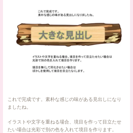
これで完成です。素朴な感じの味がある見出しになり
ましたね。
イラストや文字を重ねる場合、境目を作って目立たせ
たい場合は光彩で別の色を入れて境目を作ります。