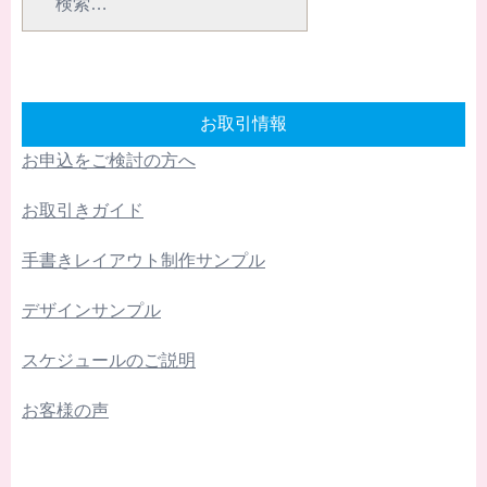
お取引情報
お申込をご検討の方へ
お取引きガイド
手書きレイアウト制作サンプル
デザインサンプル
スケジュールのご説明
お客様の声