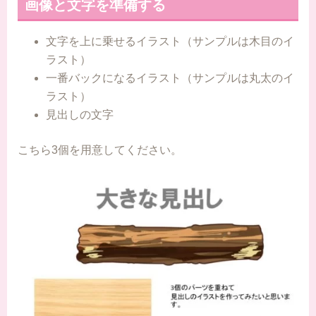
画像と文字を準備する
文字を上に乗せるイラスト（サンプルは木目のイ
ラスト）
一番バックになるイラスト（サンプルは丸太のイ
ラスト）
見出しの文字
こちら3個を用意してください。