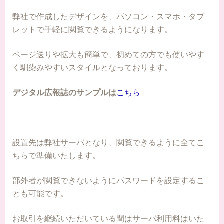
弊社で作成したデザインを、パソコン・スマホ・タブ
レットで手軽に閲覧できるようになります。
ページ送りや拡大も簡単で、初めての方でも使いやす
く馴染みやすいスタイルとなっております。
デジタル広報誌のサンプルは
こちら
設置先は弊社サーバとなり、閲覧できるように全てこ
ちらで準備いたします。
部外者が閲覧できないようにパスワードを設定するこ
とも可能です。
お取引を継続いただいている間はサーバ利用料はいた