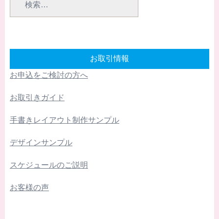
索:
お取引情報
お申込をご検討の方へ
お取引きガイド
手書きレイアウト制作サンプル
デザインサンプル
スケジュールのご説明
お客様の声