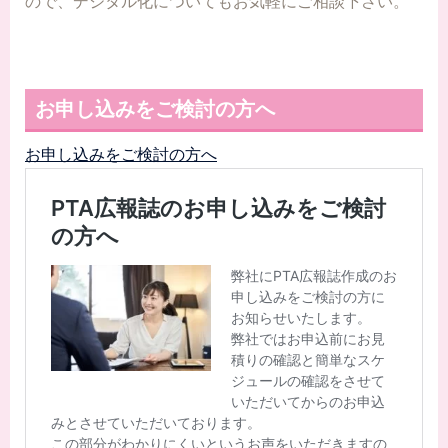
ので、デジタル化についてもお気軽にご相談下さい。
お申し込みをご検討の方へ
お申し込みをご検討の方へ