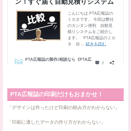
PTA広報誌の印刷だけもおまかせ！
「デザインは作ったけど印刷の頼み方がわからない」
「印刷に適したデータの作り方がわからない」