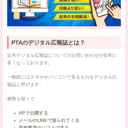
PTAのデジタル広報誌とは？
近年デジタル広報誌についてのお問い合わせが非常に
多くなっております。
一般的にはスマホやパソコンで見るものをデジタル広
報誌と呼びます。
種類も様々で
HPで公開する
メールやLINEで送られてくる
学校専用のソフトで見る