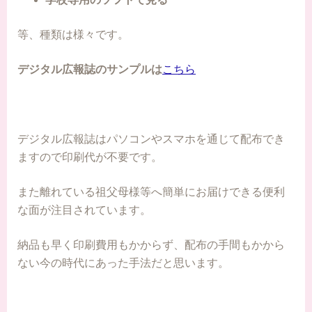
等、種類は様々です。
デジタル広報誌のサンプルは
こちら
デジタル広報誌はパソコンやスマホを通じて配布でき
ますので印刷代が不要です。
また離れている祖父母様等へ簡単にお届けできる便利
な面が注目されています。
納品も早く印刷費用もかからず、配布の手間もかから
ない今の時代にあった手法だと思います。