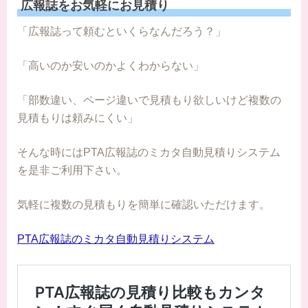
広報誌をお気軽にお見積り
「広報誌って頼むといくらなんだろう？」
「高いのか安いのかよくわからない」
「部数違い、ページ違いで見積もり欲しいけど複数の
見積もりは頼みにくい」
そんな時にはPTA広報誌のミカタ自動見積りシステム
を是非ご利用下さい。
気軽に複数の見積もりを簡単に確認いただけます。
PTA広報誌のミカタ自動見積りシステム