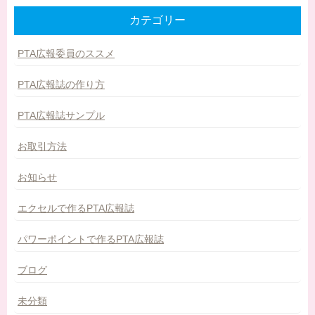
カテゴリー
PTA広報委員のススメ
PTA広報誌の作り方
PTA広報誌サンプル
お取引方法
お知らせ
エクセルで作るPTA広報誌
パワーポイントで作るPTA広報誌
ブログ
未分類