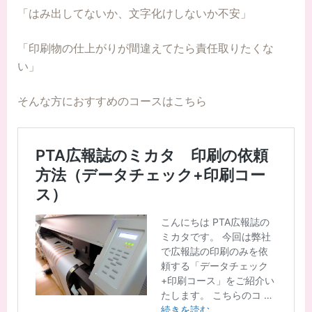
「はみ出してないか、文字化けしないか不安」
「印刷物の仕上がりが間違えてたら責任取りたくな
い」
そんな方におすすめのコースはこちら