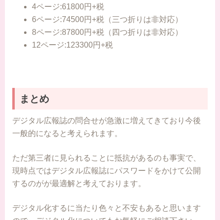
4ページ:61800円+税
6ページ:74500円+税（三つ折りは非対応）
8ページ:87800円+税（四つ折りは非対応）
12ページ:123300円+税
まとめ
デジタル広報誌の問合せが急激に増えてきており今後
一般的になると考えられます。
ただ第三者に見られることに抵抗があるのも事実で、
現時点ではデジタル広報誌にパスワードをかけて公開
するのがが最適解と考えております。
デジタル化するに当たり色々と不安もあると思います