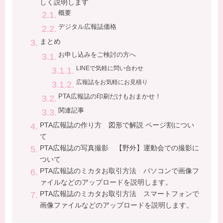
しく説明します
概要
デジタル広報誌価格
まとめ
お申し込みをご検討の方へ
LINEで気軽に問い合わせ
広報誌をお気軽にお見積り
PTA広報誌の印刷だけもおまかせ！
関連記事
PTA広報誌の作り方 図形で解説 ページ割につい
て
PTA広報誌の写真撮影 【野外】運動会での撮影に
ついて
PTA広報誌のミカタお取引方法 パソコンで画像フ
ァイルなどのアップロードを説明します。
PTA広報誌のミカタお取引方法 スマートフォンで
画像ファイルなどのアップロードを説明します。