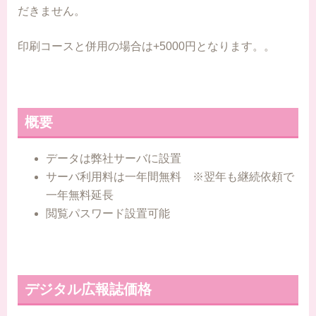
だきません。
印刷コースと併用の場合は+5000円となります。。
概要
データは弊社サーバに設置
サーバ利用料は一年間無料 ※翌年も継続依頼で
一年無料延長
閲覧パスワード設置可能
デジタル広報誌価格