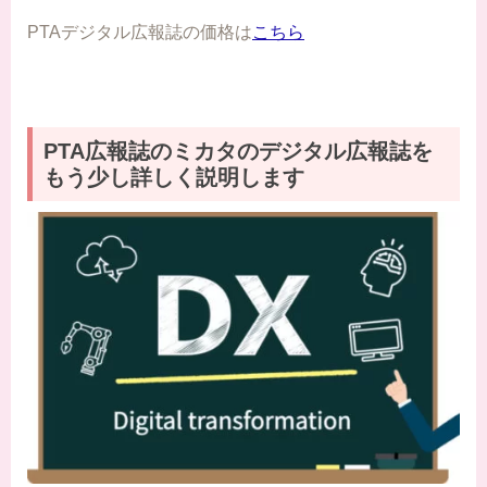
PTAデジタル広報誌の価格は
こちら
PTA広報誌のミカタのデジタル広報誌を
もう少し詳しく説明します