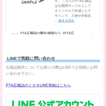
LINEで気軽に問い合わせ
広報誌制作についてお困りの際はLINEでお気軽にお問
い合わせ下さい。
PTA広報誌のミカタLINE登録はこちら