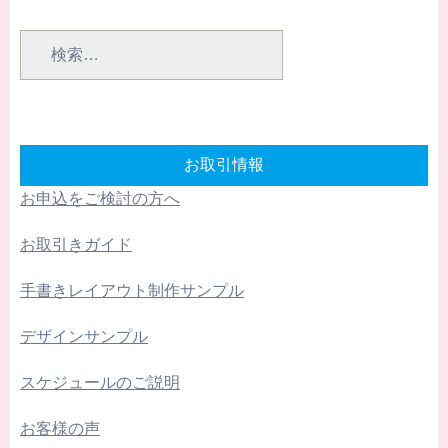
検
索:
お取引情報
お申込をご検討の方へ
お取引きガイド
手書きレイアウト制作サンプル
デザインサンプル
スケジュールのご説明
お客様の声