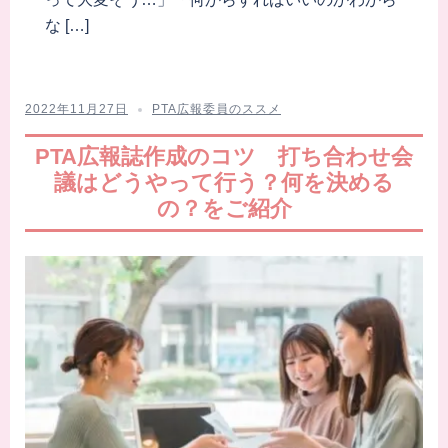
な […]
2022年11月27日
PTA広報委員のススメ
PTA広報誌作成のコツ 打ち合わせ会
議はどうやって行う？何を決める
の？をご紹介