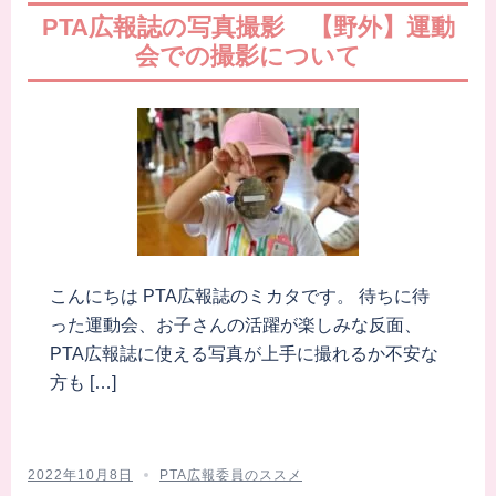
PTA広報誌の写真撮影 【野外】運動
会での撮影について
こんにちは PTA広報誌のミカタです。 待ちに待
った運動会、お子さんの活躍が楽しみな反面、
PTA広報誌に使える写真が上手に撮れるか不安な
方も […]
2022年10月8日
PTA広報委員のススメ