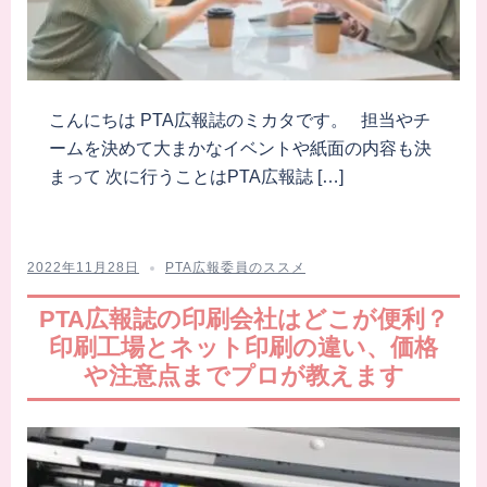
こんにちは PTA広報誌のミカタです。 担当やチ
ームを決めて大まかなイベントや紙面の内容も決
まって 次に行うことはPTA広報誌 […]
2022年11月28日
PTA広報委員のススメ
PTA広報誌の印刷会社はどこが便利？
印刷工場とネット印刷の違い、価格
や注意点までプロが教えます