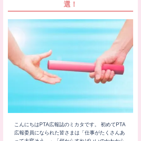
選！
こんにちはPTA広報誌のミカタです。 初めてPTA
広報委員になられた皆さまは「仕事がたくさんあ
って大変そう…」「何からすればいいのかわから