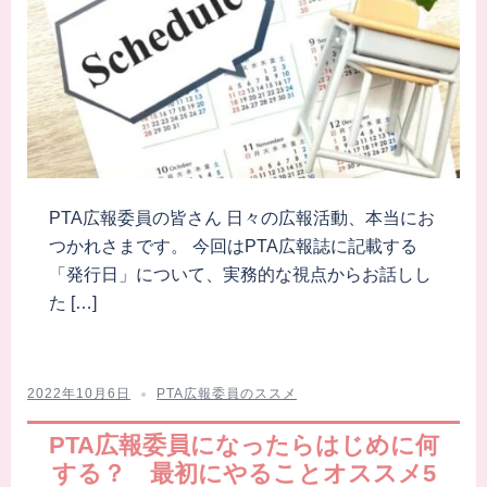
PTA広報委員の皆さん 日々の広報活動、本当にお
つかれさまです。 今回はPTA広報誌に記載する
「発行日」について、実務的な視点からお話しし
た […]
2022年10月6日
PTA広報委員のススメ
PTA広報委員になったらはじめに何
する？ 最初にやることオススメ5