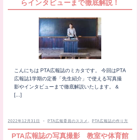
らインタビューまで徹底解説！
こんにちは PTA広報誌のミカタです。 今回はPTA
広報誌1学期の定番「先生紹介」で使える写真撮
影やインタビューまで徹底解説いたします。 &
[…]
2022年12月31日
PTA広報委員のススメ
、
PTA広報誌の作り方
PTA広報誌の写真撮影 教室や体育館