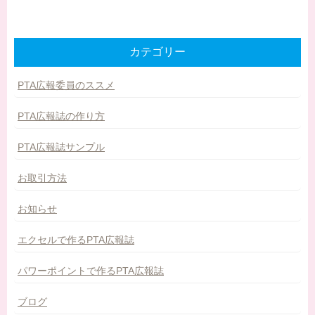
カテゴリー
PTA広報委員のススメ
PTA広報誌の作り方
PTA広報誌サンプル
お取引方法
お知らせ
エクセルで作るPTA広報誌
パワーポイントで作るPTA広報誌
ブログ