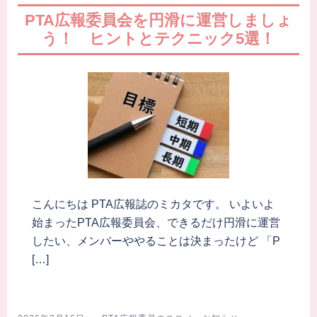
PTA広報委員会を円滑に運営しましょ
う！ ヒントとテクニック5選！
こんにちは PTA広報誌のミカタです。 いよいよ
始まったPTA広報委員会、できるだけ円滑に運営
したい、メンバーややることは決まったけど 「P
[…]