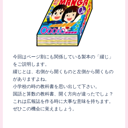
今回はページ割にも関係している製本の「綴じ」
をご説明します。
綴じとは、右側から開くものと左側から開くもの
がありますよね。
小学校の時の教科書を思い出して下さい。
国語と算数の教科書、開く方向が違ったでしょ？
これは広報誌を作る時に大事な意味を持ちます。
ぜひこの機会に覚えましょう。