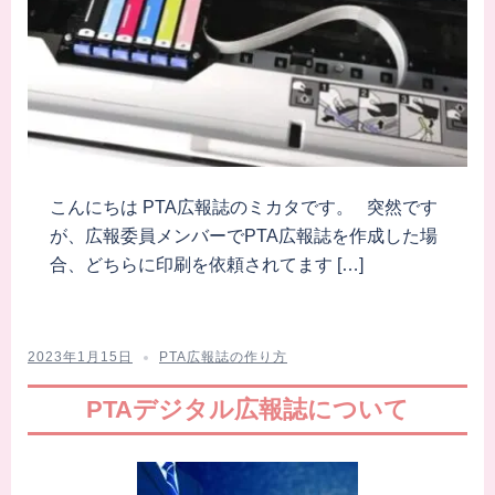
こんにちは PTA広報誌のミカタです。 突然です
が、広報委員メンバーでPTA広報誌を作成した場
合、どちらに印刷を依頼されてます […]
2023年1月15日
PTA広報誌の作り方
PTAデジタル広報誌について