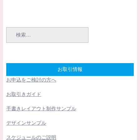
検
索:
お取引情報
お申込をご検討の方へ
お取引きガイド
手書きレイアウト制作サンプル
デザインサンプル
スケジュールのご説明