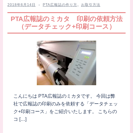
2018年6月14日
PTA広報誌の作り方
、
お取引方法
PTA広報誌のミカタ 印刷の依頼方法
（データチェック+印刷コース）
こんにちは PTA広報誌のミカタです。 今回は弊
社で広報誌の印刷のみを依頼する「データチェッ
ク+印刷コース」をご紹介いたします。 こちらの
コ […]