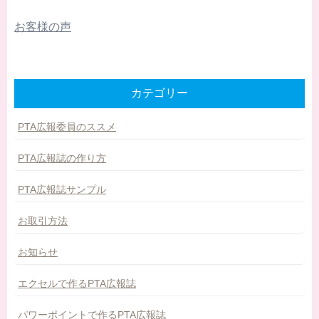
お客様の声
カテゴリー
PTA広報委員のススメ
PTA広報誌の作り方
PTA広報誌サンプル
お取引方法
お知らせ
エクセルで作るPTA広報誌
パワーポイントで作るPTA広報誌