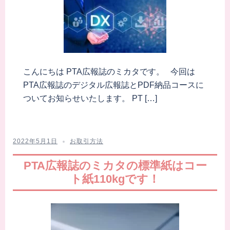
こんにちは PTA広報誌のミカタです。 今回は
PTA広報誌のデジタル広報誌とPDF納品コースに
ついてお知らせいたします。 PT […]
2022年5月1日
お取引方法
PTA広報誌のミカタの標準紙はコー
ト紙110kgです！