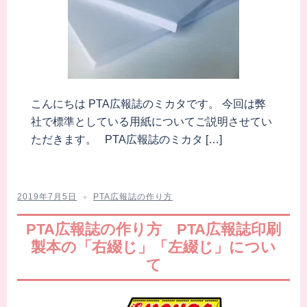
こんにちは PTA広報誌のミカタです。 今回は弊
社で標準としている用紙についてご説明させてい
ただきます。 PTA広報誌のミカタ […]
2019年7月5日
PTA広報誌の作り方
PTA広報誌の作り方 PTA広報誌印刷
製本の「右綴じ」「左綴じ」につい
て