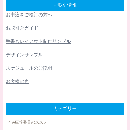
お取引情報
お申込をご検討の方へ
お取引きガイド
手書きレイアウト制作サンプル
デザインサンプル
スケジュールのご説明
お客様の声
カテゴリー
PTA広報委員のススメ