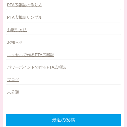
PTA広報誌の作り方
PTA広報誌サンプル
お取引方法
お知らせ
エクセルで作るPTA広報誌
パワーポイントで作るPTA広報誌
ブログ
未分類
最近の投稿