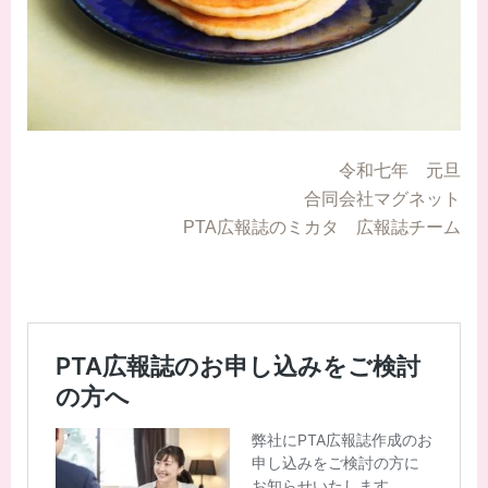
令和七年 元旦
合同会社マグネット
PTA広報誌のミカタ 広報誌チーム