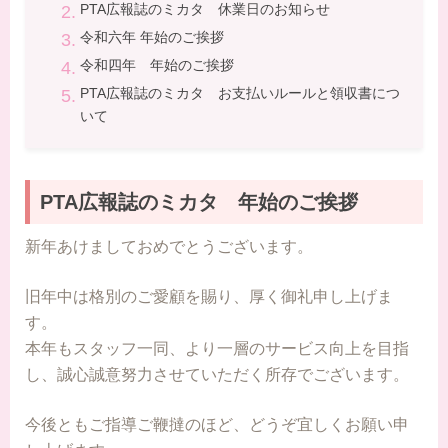
PTA広報誌のミカタ 休業日のお知らせ
令和六年 年始のご挨拶
令和四年 年始のご挨拶
PTA広報誌のミカタ お支払いルールと領収書につ
いて
PTA広報誌のミカタ 年始のご挨拶
新年あけましておめでとうございます。
旧年中は格別のご愛顧を賜り、厚く御礼申し上げま
す。
本年もスタッフ一同、より一層のサービス向上を目指
し、誠心誠意努力させていただく所存でございます。
今後ともご指導ご鞭撻のほど、どうぞ宜しくお願い申