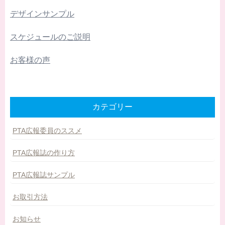
デザインサンプル
スケジュールのご説明
お客様の声
カテゴリー
PTA広報委員のススメ
PTA広報誌の作り方
PTA広報誌サンプル
お取引方法
お知らせ