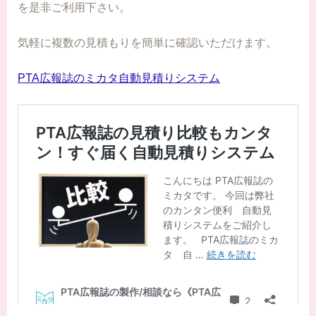
を是非ご利用下さい。
気軽に複数の見積もりを簡単に確認いただけます。
PTA広報誌のミカタ自動見積りシステム