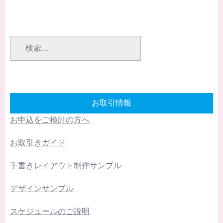
検
索:
お取引情報
お申込をご検討の方へ
お取引きガイド
手書きレイアウト制作サンプル
デザインサンプル
スケジュールのご説明