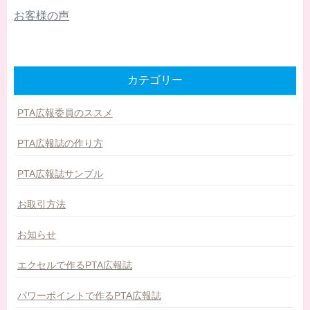
お客様の声
カテゴリー
PTA広報委員のススメ
PTA広報誌の作り方
PTA広報誌サンプル
お取引方法
お知らせ
エクセルで作るPTA広報誌
パワーポイントで作るPTA広報誌