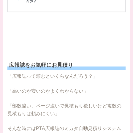
広報誌をお気軽にお見積り
「広報誌って頼むといくらなんだろう？」
「高いのか安いのかよくわからない」
「部数違い、ページ違いで見積もり欲しいけど複数の
見積もりは頼みにくい」
そんな時にはPTA広報誌のミカタ自動見積りシステム