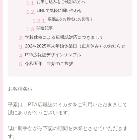
お申し込みをご検討の方へ
LINEで気軽に問い合わせ
広報誌をお気軽にお見積り
関連記事
学校休校による広報誌対応につきまして
2024-2025年末年始休業日（正月休み）のお知らせ
PTA広報誌デザインサンプル
令和五年 年始のご挨拶
お客様各位
平素は、PTA広報誌のミカタをご利用いただきまして
誠にありがとうございます。
誠に勝手ながら下記の期間を休業とさせていただきま
す。