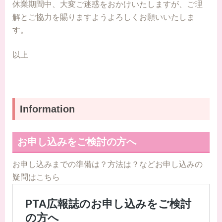
休業期間中、大変ご迷惑をおかけいたしますが、ご理
解とご協力を賜りますようよろしくお願いいたしま
す。
以上
Information
お申し込みをご検討の方へ
お申し込みまでの準備は？方法は？などお申し込みの
疑問はこちら