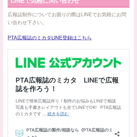
LINEで気軽に問い合わせ
広報誌制作についてお困りの際はLINEでお気軽にお問
い合わせ下さい。
PTA広報誌のミカタLINE登録はこちら