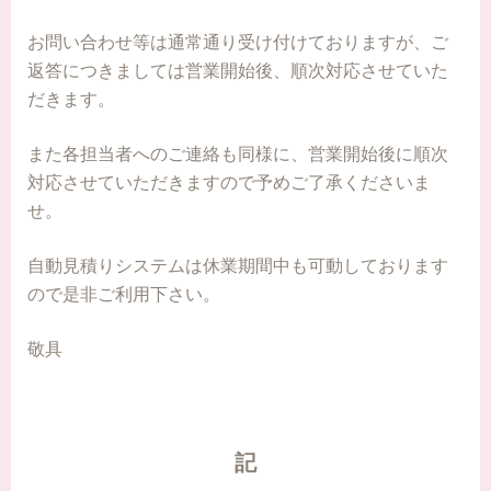
お問い合わせ等は通常通り受け付けておりますが、ご
返答につきましては営業開始後、順次対応させていた
だきます。
また各担当者へのご連絡も同様に、営業開始後に順次
対応させていただきますので予めご了承くださいま
せ。
自動見積りシステムは休業期間中も可動しております
ので是非ご利用下さい。
敬具
記