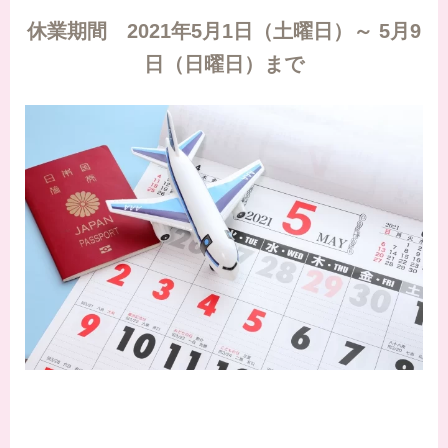
休業期間 2021年5月1日（土曜日）～ 5月9
日（日曜日）まで