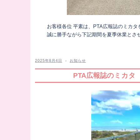
お客様各位 平素は、PTA広報誌のミカ
誠に勝手ながら下記期間を夏季休業とさせて
2025年8月4日
お知らせ
PTA広報誌のミカタ