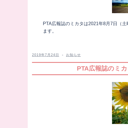
PTA広報誌のミカタは2021年8月7日（
ます。
2019年7月24日
お知らせ
PTA広報誌のミ