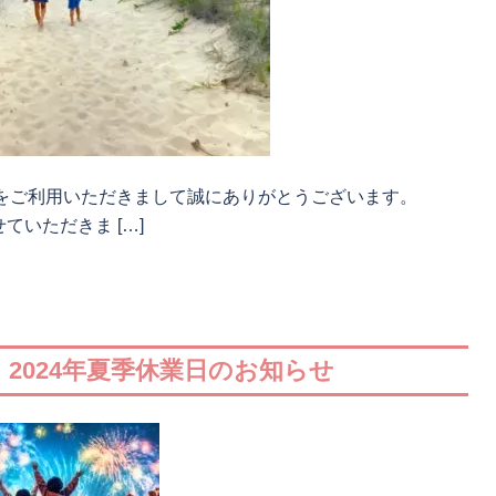
タをご利用いただきまして誠にありがとうございます。
いただきま […]
 2024年夏季休業日のお知らせ