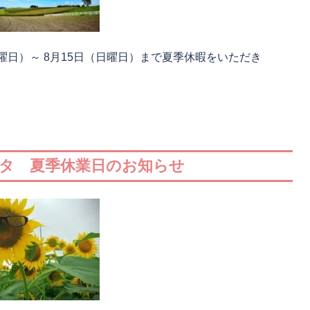
土曜日）～ 8月15日（日曜日）まで夏季休暇をいただき
カタ 夏季休業日のお知らせ