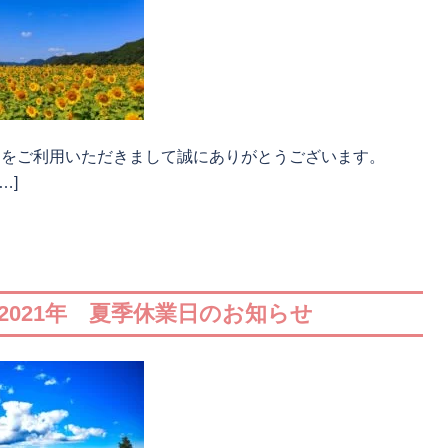
タをご利用いただきまして誠にありがとうございます。
…]
2021年 夏季休業日のお知らせ