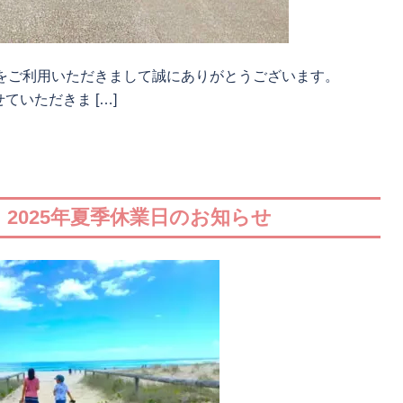
タをご利用いただきまして誠にありがとうございます。
いただきま […]
 2025年夏季休業日のお知らせ