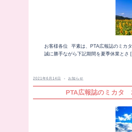
お客様各位 平素は、PTA広報誌のミカ
誠に勝手ながら下記期間を夏季休業とさ [
2021年6月14日
お知らせ
PTA広報誌のミカタ 