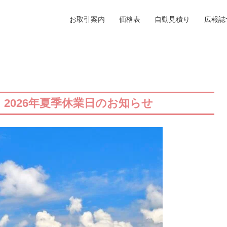
お取引案内
価格表
自動見積り
広報誌
 2026年夏季休業日のお知らせ