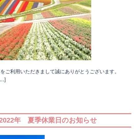
タをご利用いただきまして誠にありがとうございます。
…]
2022年 夏季休業日のお知らせ