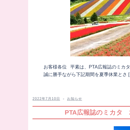
お客様各位 平素は、PTA広報誌のミカ
誠に勝手ながら下記期間を夏季休業とさ [
2022年7月10日
お知らせ
PTA広報誌のミカタ 