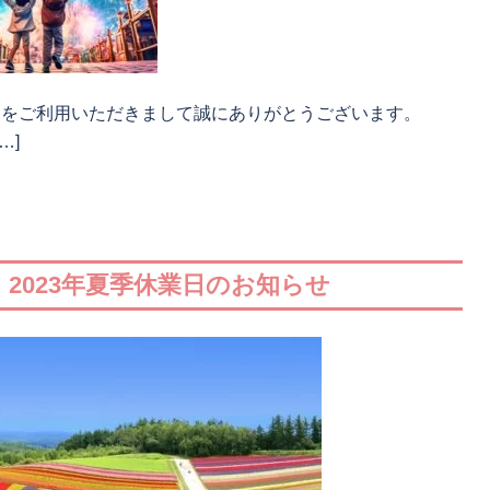
タをご利用いただきまして誠にありがとうございます。
…]
 2023年夏季休業日のお知らせ