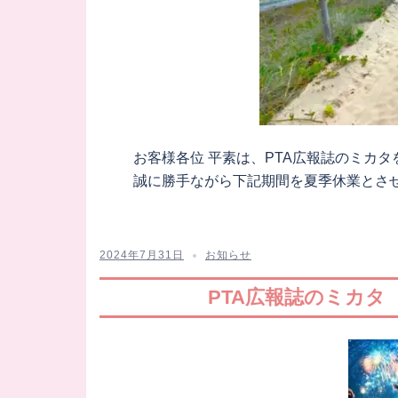
お客様各位 平素は、PTA広報誌のミカ
誠に勝手ながら下記期間を夏季休業とさせて
2024年7月31日
お知らせ
PTA広報誌のミカタ